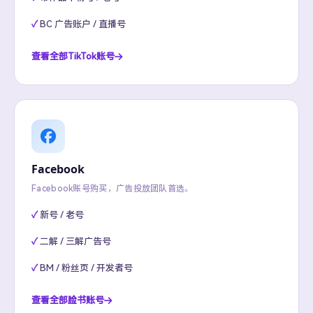
BC 广告账户 / 直播号
查看全部TikTok账号
Facebook
Facebook账号购买，广告投放团队首选。
新号 / 老号
二解 / 三解广告号
BM / 粉丝页 / 开发者号
查看全部脸书账号