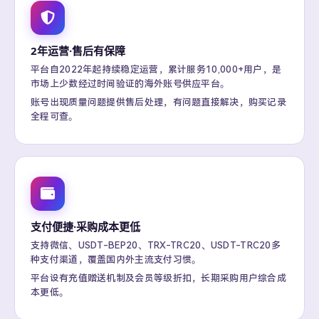
2年运营·售后有保障
平台自2022年起持续稳定运营，累计服务10,000+用户，是
市场上少数经过时间验证的海外账号供应平台。
账号出现质量问题提供售后处理，有问题直接解决，购买记录
全程可查。
支付便捷·采购成本更低
支持微信、USDT-BEP20、TRX-TRC20、USDT-TRC20多
种支付渠道，覆盖国内外主流支付习惯。
平台设有充值赠送机制及会员等级折扣，长期采购用户综合成
本更低。