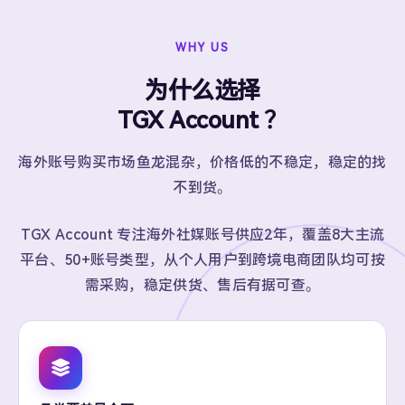
WHY US
为什么选择
TGX Account ？
海外账号购买市场鱼龙混杂，价格低的不稳定，稳定的找
不到货。
TGX Account 专注海外社媒账号供应2年，覆盖8大主流
平台、50+账号类型，从个人用户到跨境电商团队均可按
需采购，稳定供货、售后有据可查。