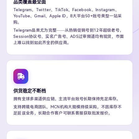
品类覆盖最全面
Telegram、Twitter、TikTok、Facebook、Instagram、
YouTube、Gmail、Apple ID，8大平台50+账号类型一站采
购。
Telegram品类尤为完整——从热销促销号到12年超级老号，
Session协议号、实名广告号、ADS过审频道均有现货，市面
上难以找到如此齐全的供应商。
供货稳定不断档
拥有全球多渠道供应链，主流平台账号长期保持充足库存。
支持跨境电商团队、MCN机构大规模持续采购，不因库存不
足延误业务，长期合作客户可联系客服获取批发报价。