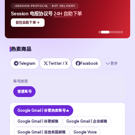
SESSION PROTOCOL · BOT DELIVERY
Session 电报协议号
24H 自助下单
前往自助下单
热卖商品
Telegram
Twitter / X
Facebook
更多
账号类型
普通账号
Google Gmail | 谷歌热卖账号🔥
Google Gmail | 谷歌邮箱
Google Gmail | 企业邮箱
Google Gmail | 自选各国邮箱
Google Voice