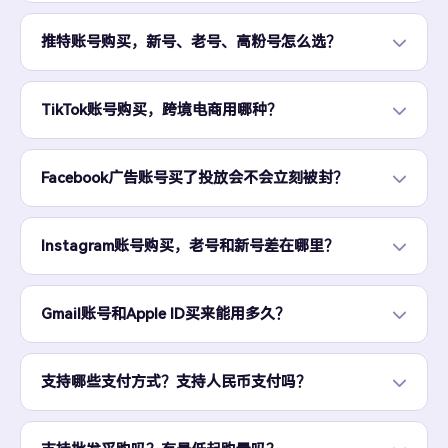
推特账号购买，新号、老号、高粉号怎么选？
TikTok账号购买，跨境电商用哪种？
Facebook广告账号买了投放会不会立刻被封？
Instagram账号购买，老号和新号差在哪里？
Gmail账号和Apple ID买来能用多久？
支持哪些支付方式？支持人民币支付吗？