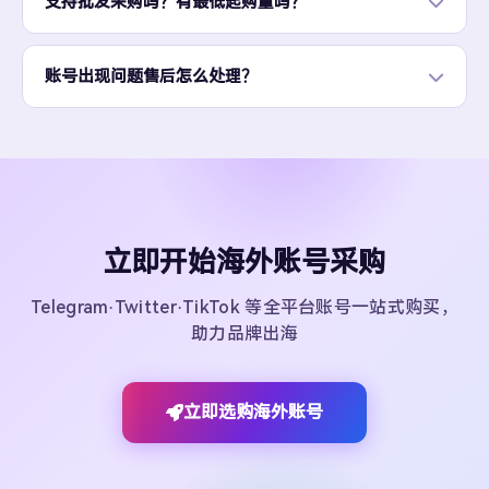
支持批发采购吗？有最低起购量吗？
账号出现问题售后怎么处理？
立即开始海外账号采购
Telegram·Twitter·TikTok 等全平台账号一站式购买，
助力品牌出海
立即选购海外账号