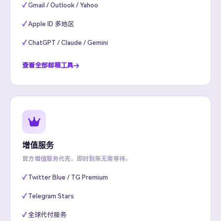
Gmail / Outlook / Yahoo
Apple ID 多地区
ChatGPT / Claude / Gemini
查看全部邮箱工具
增值服务
官方增值服务代充，即时到账无需等待。
Twitter Blue / TG Premium
Telegram Stars
全球代付服务