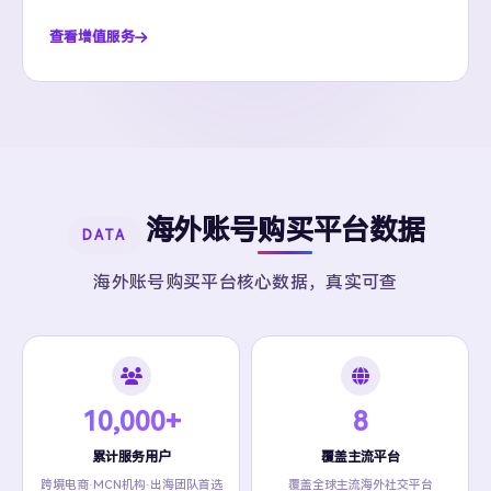
查看增值服务
海外账号购买平台数据
DATA
海外账号购买平台核心数据，真实可查
10,000+
8
累计服务用户
覆盖主流平台
跨境电商·MCN机构·出海团队首选
覆盖全球主流海外社交平台