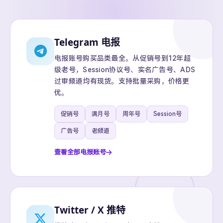
Telegram 电报
电报账号购买品类最全。从促销号到12年超
级老号，Session协议号、实名广告号、ADS
过审频道均有现货。支持批量采购，价格更
优。
促销号
满月号
周年号
Session号
广告号
老频道
查看全部电报账号
Twitter / X 推特