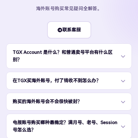
海外账号购买常见疑问全解答。
联系客服
TGX Account 是什么？和普通卖号平台有什么区
别？
在TGX买海外账号，付了钱收不到怎么办？
购买的海外账号会不会很快被封？
电报账号购买哪种最稳定？满月号、老号、Session
号怎么选？