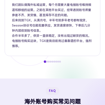
我们团队做海外私域运营，每个月需要大量电报账号维持频
道和群组的运营。之前在其他平台买过，经常遇到账号质量
参差不齐、发货慢、甚至库存不足的问题。
后来找到TGX，从满月号、半年号到多年老号都有现货，
Session协议号也能批量供应，发货速度很快，下单后几分
钟内就收到账号信息。
合作半年多了，供货一直很稳定，没有出现过断货的情况。
电报账号购买这块，TGX是我目前用过最靠谱的平台，强烈
推荐。
FAQ
海外账号购买常见问题