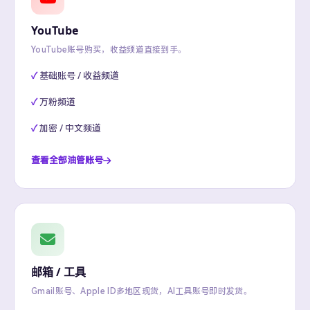
YouTube
YouTube账号购买，收益频道直接到手。
基础账号 / 收益频道
万粉频道
加密 / 中文频道
查看全部油管账号
邮箱 / 工具
Gmail账号、Apple ID多地区现货，AI工具账号即时发货。