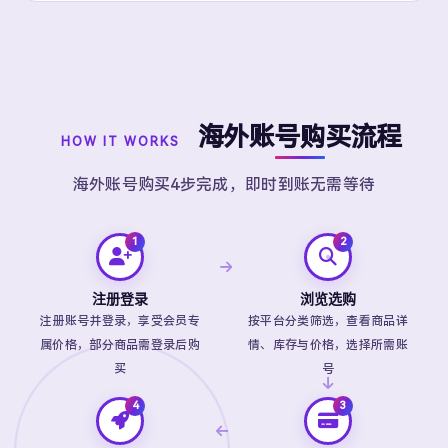
海外账号购买流程
HOW IT WORKS
海外账号购买4步完成，即时到账无需等待
注册登录
浏览选购
注册账号并登录，享受会员专
按平台分类筛选，查看商品详
属价格，部分商品需登录后购
情、库存与价格，选择所需账
买
号