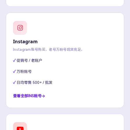
Instagram
Instagram账号购买，老号万粉号现货充足。
促销号 / 老账户
万粉账号
日均零售 500+ / 批发
查看全部INS账号