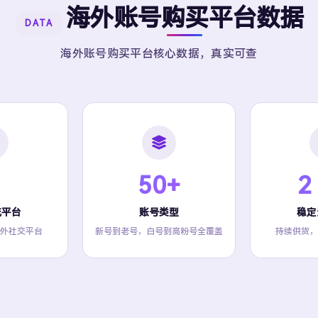
海外账号购买平台数据
DATA
海外账号购买平台核心数据，真实可查
50+
2
流平台
账号类型
稳定
外社交平台
新号到老号，白号到高粉号全覆盖
持续供货，