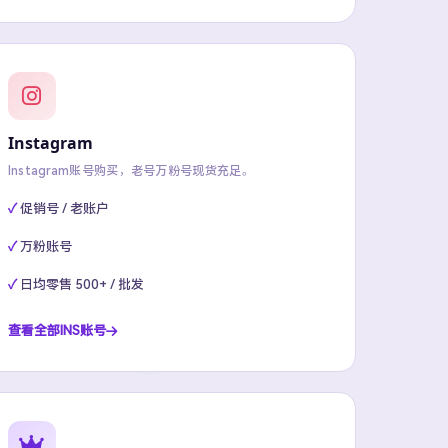
Instagram
Instagram账号购买，老号万粉号现货充足。
促销号 / 老账户
万粉账号
日均零售 500+ / 批发
查看全部INS账号