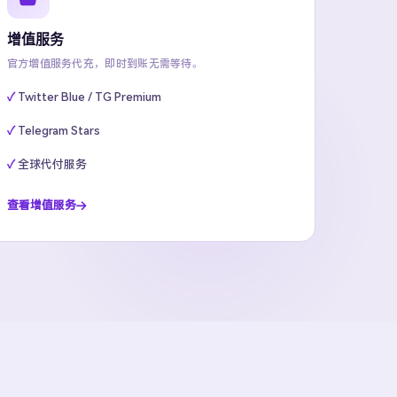
增值服务
官方增值服务代充，即时到账无需等待。
Twitter Blue / TG Premium
Telegram Stars
全球代付服务
查看增值服务