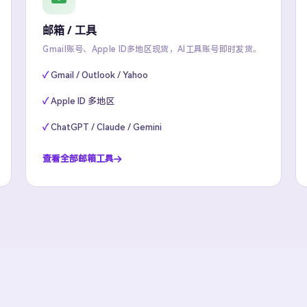
邮箱 / 工具
Gmail账号、Apple ID多地区现货，AI工具账号即时发货。
Gmail / Outlook / Yahoo
Apple ID 多地区
ChatGPT / Claude / Gemini
查看全部邮箱工具