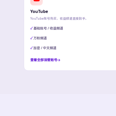
YouTube
YouTube账号购买，收益频道直接到手。
基础账号 / 收益频道
万粉频道
加密 / 中文频道
查看全部油管账号