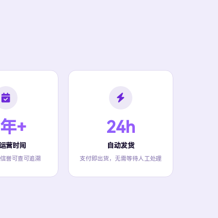
 年+
24h
运营时间
自动发货
信誉可查可追溯
支付即出货，无需等待人工处理