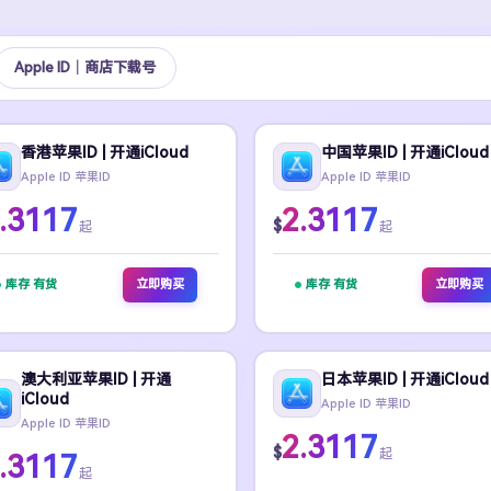
Apple ID｜商店下载号
香港苹果ID | 开通iCloud
中国苹果ID | 开通iCloud
Apple ID 苹果ID
Apple ID 苹果ID
.3117
2.3117
$
起
起
库存 有货
立即购买
库存 有货
立即购买
澳大利亚苹果ID | 开通
日本苹果ID | 开通iCloud
iCloud
Apple ID 苹果ID
Apple ID 苹果ID
2.3117
$
起
.3117
起