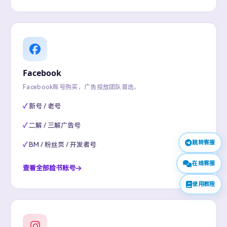
Facebook
Facebook账号购买，广告投放团队首选。
新号 / 老号
二解 / 三解广告号
跳转客服
BM / 粉丝页 / 开发者号
在线客服
查看全部脸书账号
使用教程