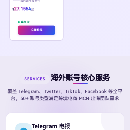
Instagram 新号
27.1554
$
起
库存 20
立即购买
海外账号核心服务
SERVICES
覆盖 Telegram、Twitter、TikTok、Facebook 等全平
台，50+ 账号类型满足跨境电商·MCN·出海团队需求
Telegram 电报