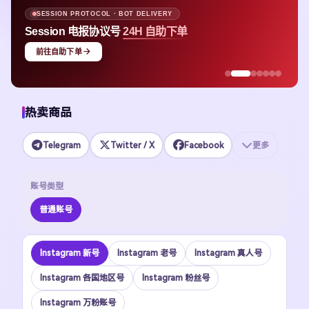
SESSION PROTOCOL · BOT DELIVERY
Session 电报协议号
24H 自助下单
前往自助下单
热卖商品
Telegram
Twitter / X
Facebook
更多
账号类型
普通账号
Instagram 新号
Instagram 老号
Instagram 真人号
Instagram 各国地区号
Instagram 粉丝号
Instagram 万粉账号