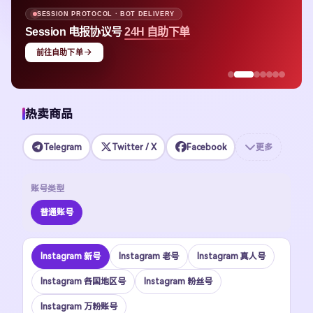
SESSION PROTOCOL · BOT DELIVERY
Session 电报协议号
24H 自助下单
前往自助下单
热卖商品
Telegram
Twitter / X
Facebook
更多
账号类型
普通账号
Instagram 新号
Instagram 老号
Instagram 真人号
Instagram 各国地区号
Instagram 粉丝号
Instagram 万粉账号