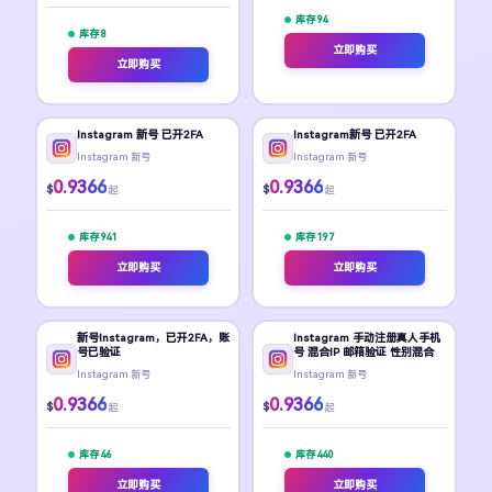
库存 94
库存 8
立即购买
立即购买
Instagram 新号 已开2FA
Instagram新号 已开2FA
Instagram 新号
Instagram 新号
0.9366
0.9366
$
$
起
起
库存 941
库存 197
立即购买
立即购买
新号Instagram，已开2FA，账
Instagram 手动注册真人手机
号已验证
号 混合IP 邮箱验证 性别混合
Instagram 新号
Instagram 新号
0.9366
0.9366
$
$
起
起
库存 46
库存 440
立即购买
立即购买