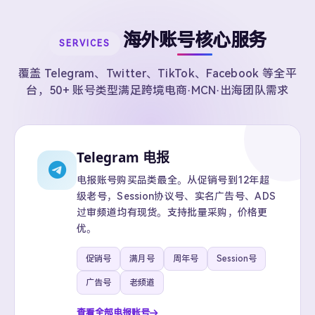
海外账号核心服务
SERVICES
覆盖 Telegram、Twitter、TikTok、Facebook 等全平
台，50+ 账号类型满足跨境电商·MCN·出海团队需求
Telegram 电报
电报账号购买品类最全。从促销号到12年超
级老号，Session协议号、实名广告号、ADS
过审频道均有现货。支持批量采购，价格更
优。
促销号
满月号
周年号
Session号
广告号
老频道
查看全部电报账号