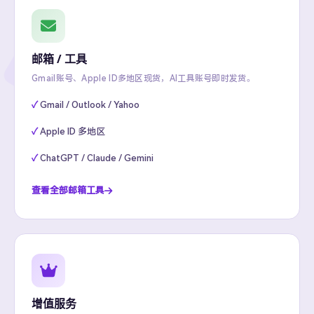
邮箱 / 工具
Gmail账号、Apple ID多地区现货，AI工具账号即时发货。
Gmail / Outlook / Yahoo
Apple ID 多地区
ChatGPT / Claude / Gemini
查看全部邮箱工具
增值服务