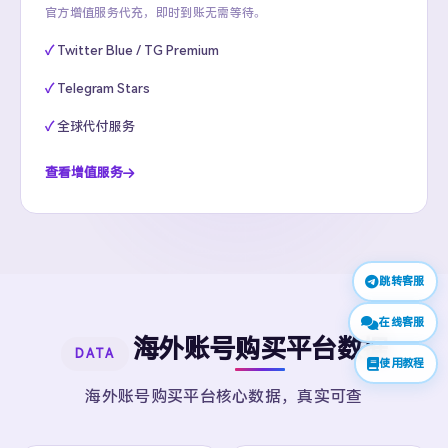
官方增值服务代充，即时到账无需等待。
Twitter Blue / TG Premium
Telegram Stars
全球代付服务
查看增值服务
跳转客服
在线客服
海外账号购买平台数据
DATA
使用教程
海外账号购买平台核心数据，真实可查