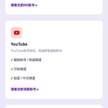
查看全部INS账号
YouTube
YouTube账号购买，收益频道直接到手。
基础账号 / 收益频道
万粉频道
加密 / 中文频道
查看全部油管账号