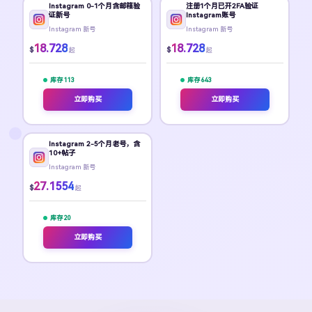
Instagram 0-1个月含邮箱验
注册1个月已开2FA验证
证新号
Instagram账号
Instagram 新号
Instagram 新号
18.728
18.728
$
$
起
起
库存 113
库存 643
立即购买
立即购买
Instagram 2-5个月老号，含
10+帖子
Instagram 新号
27.1554
$
起
库存 20
立即购买