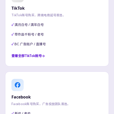
TikTok
TikTok账号购买，跨境电商起号首选。
满月白号 / 满年白号
带作品千粉号 / 老号
BC 广告账户 / 直播号
查看全部TikTok账号
Facebook
Facebook账号购买，广告投放团队首选。
新号 / 老号