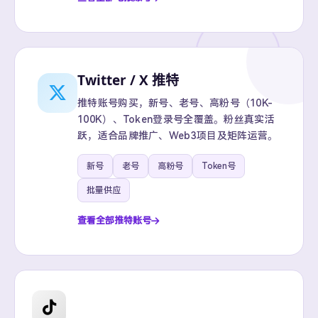
Twitter / X 推特
推特账号购买，新号、老号、高粉号（10K-
100K）、Token登录号全覆盖。粉丝真实活
跃，适合品牌推广、Web3项目及矩阵运营。
新号
老号
高粉号
Token号
批量供应
查看全部推特账号