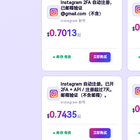
Instagram 2FA 自动注册，
已邮箱验证
@gmail.com（不含）
Instagram 新号
0
$
0.7013
$
起
库存 有货
立即购买
Instagram 自动注册。已开
2FA + API / 注册超过7天。
邮箱验证（不含邮箱）。
Instagram 新号
0
$
0.7435
$
起
库存 有货
立即购买