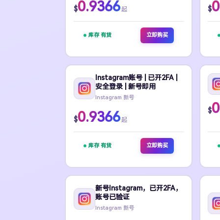
0.9366
0
$
$
起
库存 有货
立即购买
Instagram账号 | 已开2FA |
安全登录 | 新号即用
Instagram 新号
0
$
0.9366
$
起
库存 有货
立即购买
新号Instagram，已开2FA，
账号已验证
Instagram 新号