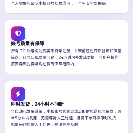
个人零售和团队电报账号批发均可，一个平台全部解决。
账号质量有保障
所有 TG 账号均为真实手机号注册，上架前经过存活验证和质量
筛选。账号出现质量问题，24小时内补发或更换，非用户操作
原因导致的异常均在售后保障范围内。
即时发货，24小时不间断
全自动化发货系统，电报账号购买完成后即时推送账号信息，通
常5分钟内到账，无需等待人工处理。凌晨下单同样即时发货，
批量采购如需人工处理，客服响应及时。