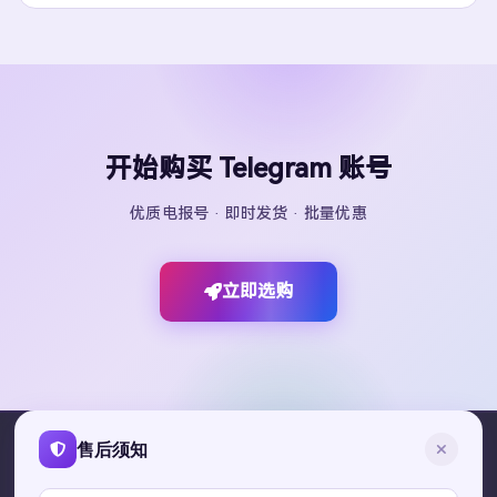
开始购买 Telegram 账号
优质电报号 · 即时发货 · 批量优惠
立即选购
售后须知
TGX Account