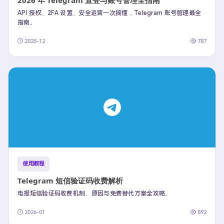
2026 年 Telegram 直登与账号管理全指南
API 授权、2FA 设置、安全运营一次搞懂，Telegram 账号管理最全
指南。
2025-12
787
使用教程
Telegram 短信验证码收费解析
电报短信验证码收费机制、原因与免费替代方案全攻略。
2026-01
892