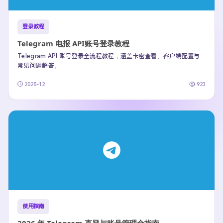
登录教程
Telegram 电报 API账号登录教程
Telegram API 账号登录全流程教程，涵盖卡密查看、客户端配置与
常见问题解答。
2025-12
923
使用指南