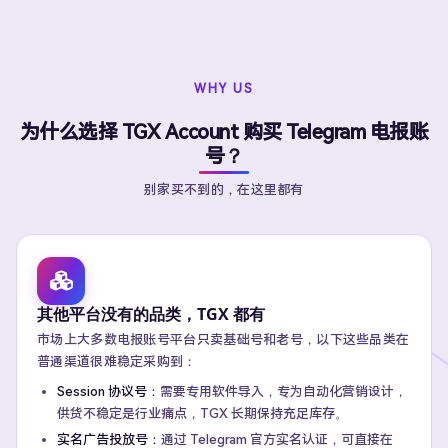
WHY US
为什么选择 TGX Account 购买 Telegram 电报账
号？
别家买不到的，在这里都有
其他平台没有的品类，TGX 都有
市场上大多数电报账号平台只卖基础号和老号，以下这些品类在
普通渠道很难稳定采购到：
Session 协议号：
需要专用软件导入，专为自动化营销设计，
供货不稳定是行业痛点，TGX 长期保持充足库存。
实名广告投放号：
通过 Telegram 官方实名认证，可直接在