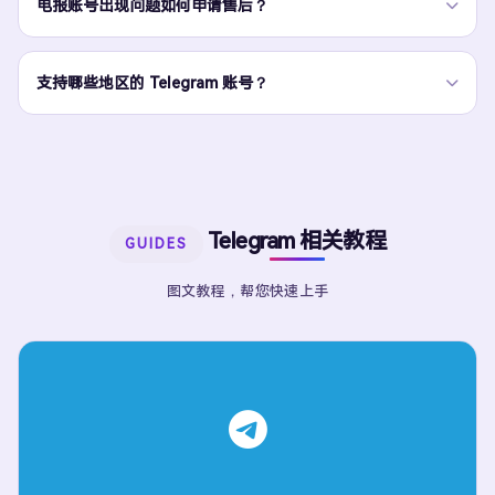
电报账号出现问题如何申请售后？
支持哪些地区的 Telegram 账号？
Telegram 相关教程
GUIDES
图文教程，帮您快速上手