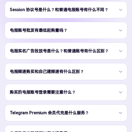
Session 协议号是什么？和普通电报账号有什么不同？
电报账号批发有最低起购量吗？
电报实名广告投放号是什么？和普通账号有什么区别？
电报频道购买和自己建频道有什么区别？
购买的电报账号登录需要注意什么？
Telegram Premium 会员代充是什么服务？