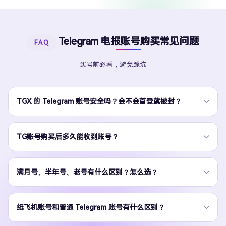
Telegram 电报账号购买常见问题
FAQ
买号前必看，避免踩坑
TGX 的 Telegram 账号安全吗？会不会首登就被封？
TG账号购买后多久能收到账号？
满月号、半年号、老号有什么区别？怎么选？
纸飞机账号和普通 Telegram 账号有什么区别？