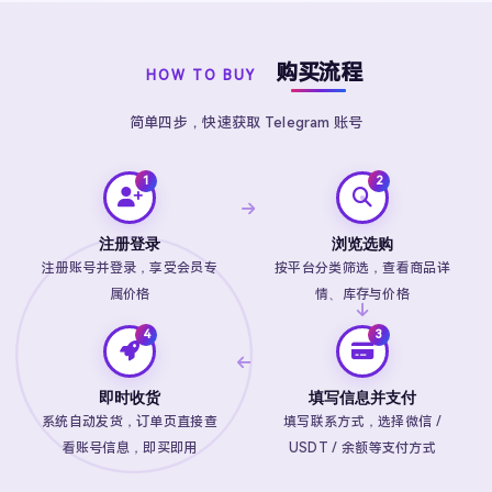
购买流程
HOW TO BUY
简单四步，快速获取 Telegram 账号
注册登录
浏览选购
注册账号并登录，享受会员专
按平台分类筛选，查看商品详
属价格
情、库存与价格
即时收货
填写信息并支付
系统自动发货，订单页直接查
填写联系方式，选择微信 /
看账号信息，即买即用
USDT / 余额等支付方式