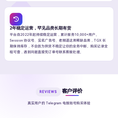
2年稳定运营，罕见品类长期有货
平台自2022年起持续稳定运营，累计服务10,000+用户。
Session 协议号、实名广告号、老频道这类稀缺品类，TGX 长
期保持库存，不会因为供货不稳定让你的业务中断。购买记录全
程可查，遇到问题直接凭订单号联系客服处理。
客户评价
REVIEWS
真实用户的 Telegram 电报账号购买体验