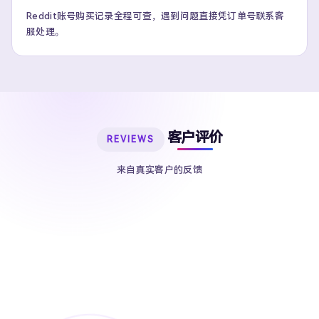
Reddit账号购买记录全程可查，遇到问题直接凭订单号联系客
服处理。
客户评价
REVIEWS
来自真实客户的反馈
Yuki
Mike
牌推广
红迪号购买 · SEO外链建设
redd