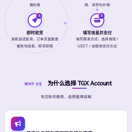
属价格
情、库存与价格
即时收货
填写信息并支付
系统自动发货，订单页直接查
填写联系方式，选择微信 /
看账号信息，即买即用
USDT / 余额等支付方式
为什么选择 TGX Account
WHY US
专注账号服务，品质值得信赖