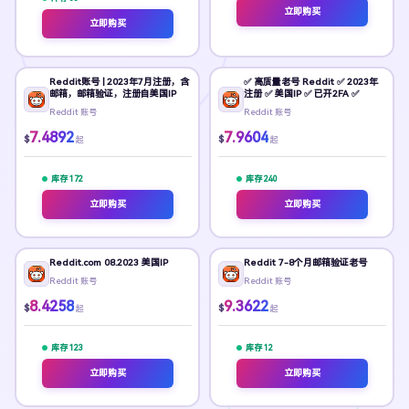
立即购买
立即购买
Reddit账号 | 2023年7月注册，含
✅ 高质量老号 Reddit ✅ 2023年
邮箱，邮箱验证，注册自美国IP
注册 ✅ 美国IP ✅ 已开2FA ✅
Reddit 账号
Reddit 账号
7.4892
7.9604
$
$
起
起
库存
172
库存
240
立即购买
立即购买
Reddit.com 08.2023 美国IP
Reddit 7-8个月邮箱验证老号
Reddit 账号
Reddit 账号
8.4258
9.3622
$
$
起
起
库存
123
库存
12
立即购买
立即购买