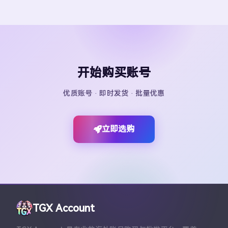
开始购买账号
优质账号 · 即时发货 · 批量优惠
立即选购
TGX Account