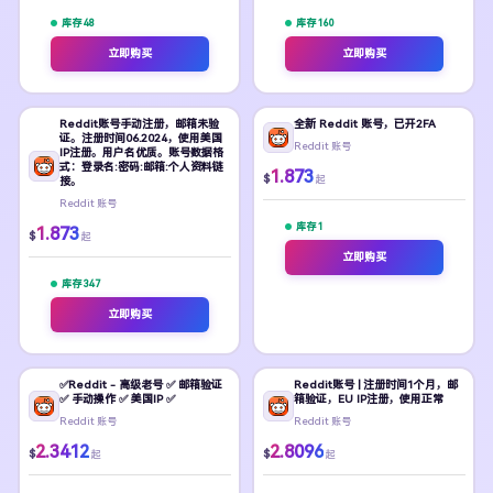
库存
48
库存
160
立即购买
立即购买
Reddit账号手动注册，邮箱未验
全新 Reddit 账号，已开2FA
证。注册时间06.2024，使用美国
Reddit 账号
IP注册。用户名优质。账号数据格
式：登录名:密码:邮箱:个人资料链
1.873
$
起
接。
Reddit 账号
库存
1
1.873
$
起
立即购买
库存
347
立即购买
✅Reddit - 高级老号 ✅ 邮箱验证
Reddit账号 | 注册时间1个月，邮
✅ 手动操作 ✅ 美国IP ✅
箱验证，EU IP注册，使用正常
Reddit 账号
Reddit 账号
2.3412
2.8096
$
$
起
起