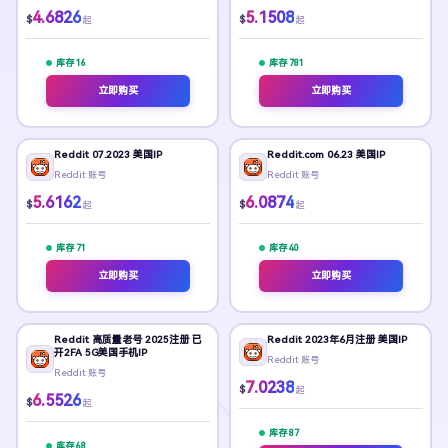
4.6826
5.1508
$
$
起
起
库存
16
库存
781
立即购买
立即购买
Reddit 07.2023 美国IP
Reddit.com 06.23 美国IP
Reddit 账号
Reddit 账号
5.6162
6.0874
$
$
起
起
库存
71
库存
40
立即购买
立即购买
Reddit 高质量老号 2025注册 已
Reddit 2023年6月注册 美国IP
开2FA 5G美国手机IP
Reddit 账号
Reddit 账号
7.0238
$
起
6.5526
$
起
库存
87
库存
68