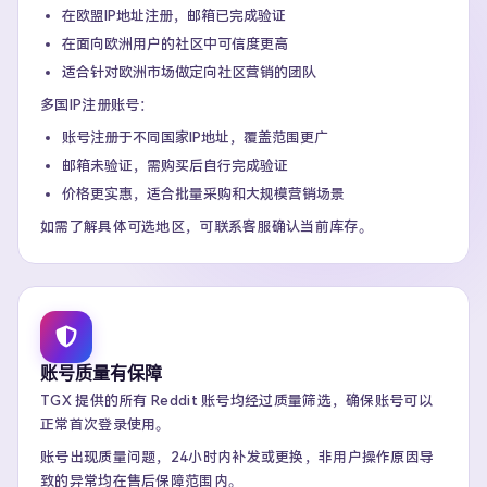
在欧盟IP地址注册，邮箱已完成验证
在面向欧洲用户的社区中可信度更高
适合针对欧洲市场做定向社区营销的团队
多国IP注册账号：
账号注册于不同国家IP地址，覆盖范围更广
邮箱未验证，需购买后自行完成验证
价格更实惠，适合批量采购和大规模营销场景
如需了解具体可选地区，可联系客服确认当前库存。
账号质量有保障
TGX 提供的所有 Reddit 账号均经过质量筛选，确保账号可以
正常首次登录使用。
账号出现质量问题，24小时内补发或更换，非用户操作原因导
致的异常均在售后保障范围内。