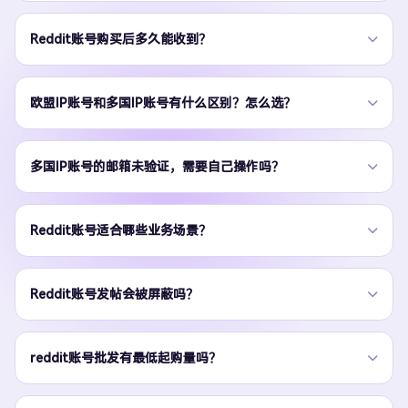
Reddit账号购买后多久能收到？
欧盟IP账号和多国IP账号有什么区别？怎么选？
多国IP账号的邮箱未验证，需要自己操作吗？
Reddit账号适合哪些业务场景？
Reddit账号发帖会被屏蔽吗？
reddit账号批发有最低起购量吗？