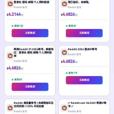
登录名:密码:邮箱:个人资料链接
箱已验证，含邮箱。
Reddit 账号
Reddit 账号
4.2144
4.6826
$
$
起
起
库存
132
库存
49
立即购买
立即购买
美国Reddit 01.2024账号，数据格
Reddit 2024 混合IP账号
式：登录名:密码:邮箱:个人资料链
Reddit 账号
接
4.6826
Reddit 账号
$
起
4.6826
$
起
库存
119
库存
85
立即购买
立即购买
Reddit 高质量账号 | 含邮箱验证及
✅ Reddit.com 06.2023 美国IP账
访问权限 | 100% 手动创建
号 ✅
Reddit 账号
Reddit 账号