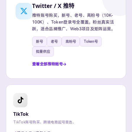
Twitter / X 推特
推特账号购买，新号、老号、高粉号（10K-
100K）、Token登录号全覆盖。粉丝真实活
跃，适合品牌推广、Web3项目及矩阵运营。
新号
老号
高粉号
Token号
批量供应
查看全部推特账号
TikTok
TikTok账号购买，跨境电商起号首选。