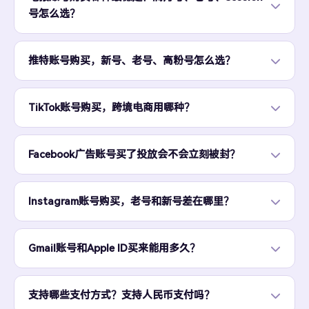
号怎么选？
推特账号购买，新号、老号、高粉号怎么选？
TikTok账号购买，跨境电商用哪种？
Facebook广告账号买了投放会不会立刻被封？
Instagram账号购买，老号和新号差在哪里？
Gmail账号和Apple ID买来能用多久？
支持哪些支付方式？支持人民币支付吗？