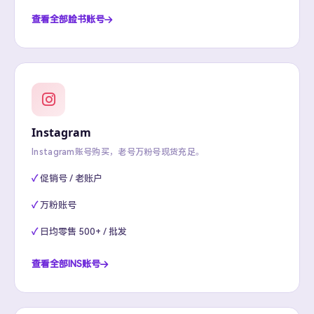
查看全部脸书账号
Instagram
Instagram账号购买，老号万粉号现货充足。
促销号 / 老账户
万粉账号
日均零售 500+ / 批发
查看全部INS账号