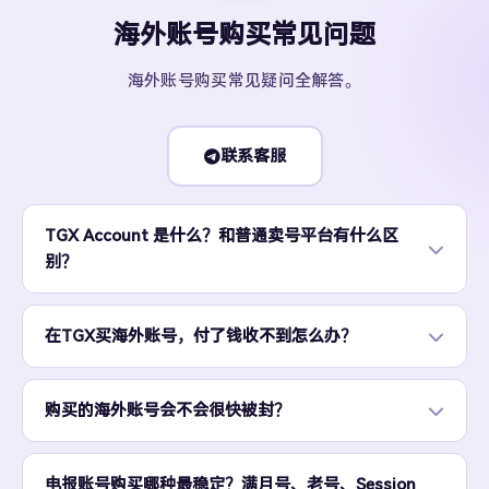
海外账号购买常见问题
海外账号购买常见疑问全解答。
联系客服
TGX Account 是什么？和普通卖号平台有什么区
别？
在TGX买海外账号，付了钱收不到怎么办？
购买的海外账号会不会很快被封？
电报账号购买哪种最稳定？满月号、老号、Session