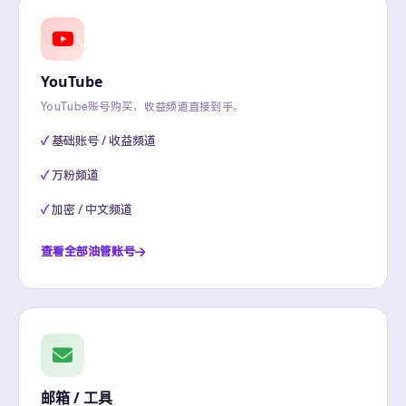
YouTube
YouTube账号购买，收益频道直接到手。
基础账号 / 收益频道
万粉频道
加密 / 中文频道
查看全部油管账号
邮箱 / 工具