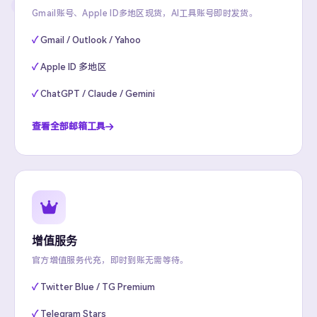
Gmail账号、Apple ID多地区现货，AI工具账号即时发货。
Gmail / Outlook / Yahoo
Apple ID 多地区
ChatGPT / Claude / Gemini
查看全部邮箱工具
增值服务
官方增值服务代充，即时到账无需等待。
Twitter Blue / TG Premium
Telegram Stars