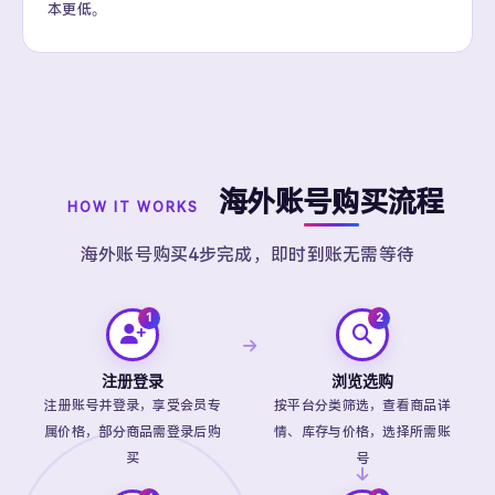
本更低。
海外账号购买流程
HOW IT WORKS
海外账号购买4步完成，即时到账无需等待
注册登录
浏览选购
注册账号并登录，享受会员专
按平台分类筛选，查看商品详
属价格，部分商品需登录后购
情、库存与价格，选择所需账
买
号