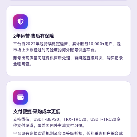
2年运营·售后有保障
平台自2022年起持续稳定运营，累计服务10,000+用户，是
市场上少数经过时间验证的海外账号供应平台。
账号出现质量问题提供售后处理，有问题直接解决，购买记录
全程可查。
支付便捷·采购成本更低
支持微信、USDT-BEP20、TRX-TRC20、USDT-TRC20多
种支付渠道，覆盖国内外主流支付习惯。
平台设有充值赠送机制及会员等级折扣，长期采购用户综合成