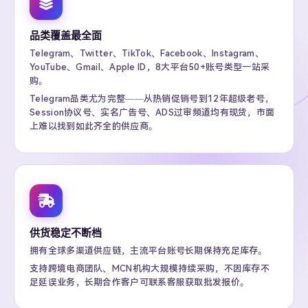
品类覆盖最全面
Telegram、Twitter、TikTok、Facebook、Instagram、
YouTube、Gmail、Apple ID，8大平台50+账号类型一站采
购。
Telegram品类尤为完整——从热销促销号到12年超级老号，
Session协议号、实名广告号、ADS过审频道均有现货，市面
上难以找到如此齐全的供应商。
供货稳定不断档
拥有全球多渠道供应链，主流平台账号长期保持充足库存。
支持跨境电商团队、MCN机构大规模持续采购，不因库存不
足延误业务，长期合作客户可联系客服获取批发报价。