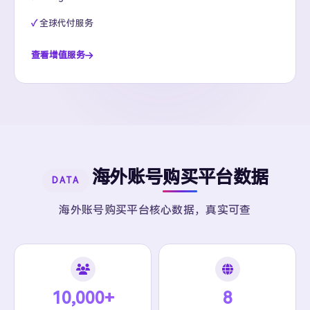
全球代付服务
查看增值服务
海外账号购买平台数据
DATA
海外账号购买平台核心数据，真实可查
10,000+
8