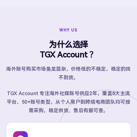
WHY US
为什么选择
TGX Account ？
海外账号购买市场鱼龙混杂，价格低的不稳定，稳定的找
不到货。
TGX Account 专注海外社媒账号供应2年，覆盖8大主流
平台、50+账号类型，从个人用户到跨境电商团队均可按
需采购，稳定供货、售后有据可查。