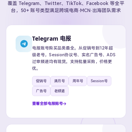
覆盖 Telegram、Twitter、TikTok、Facebook 等全平
台，50+ 账号类型满足跨境电商·MCN·出海团队需求
Telegram 电报
电报账号购买品类最全。从促销号到12年超
级老号，Session协议号、实名广告号、ADS
过审频道均有现货。支持批量采购，价格更
优。
促销号
满月号
周年号
Session号
广告号
老频道
查看全部电报账号