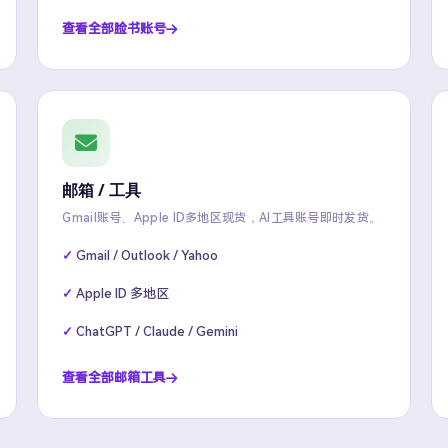
查看全部脸书账号
邮箱 / 工具
Gmail账号、Apple ID多地区现货，AI工具账号即时发货。
Gmail / Outlook / Yahoo
Apple ID 多地区
ChatGPT / Claude / Gemini
查看全部邮箱工具