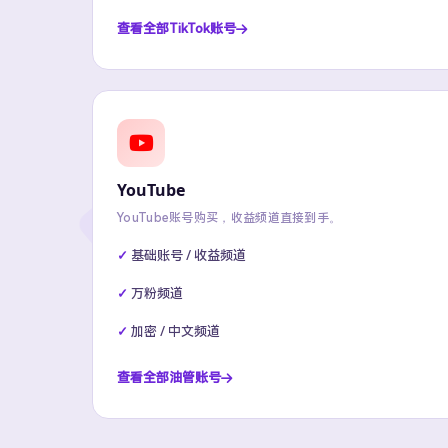
查看全部TikTok账号
YouTube
YouTube账号购买，收益频道直接到手。
基础账号 / 收益频道
万粉频道
加密 / 中文频道
查看全部油管账号