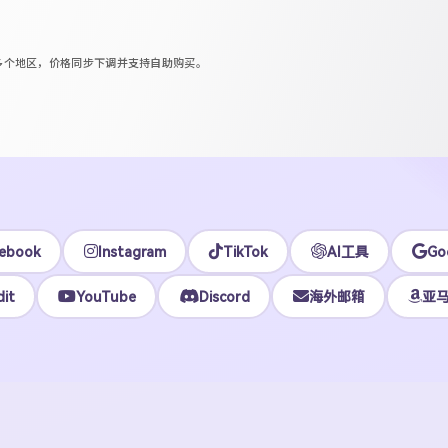
区等多个地区，价格同步下调并支持自助购买。
ebook
Instagram
TikTok
AI工具
Go
it
YouTube
Discord
海外邮箱
亚