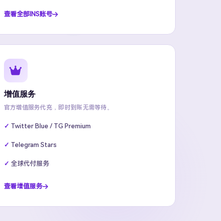
查看全部INS账号
增值服务
官方增值服务代充，即时到账无需等待。
Twitter Blue / TG Premium
Telegram Stars
全球代付服务
查看增值服务