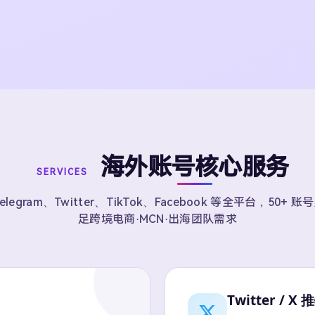
海外账号核心服务
SERVICES
elegram、Twitter、TikTok、Facebook 等全平台，50+ 
足跨境电商·MCN·出海团队需求
Twitter / X 