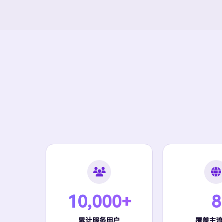
10,000+
8
累计服务用户
覆盖主