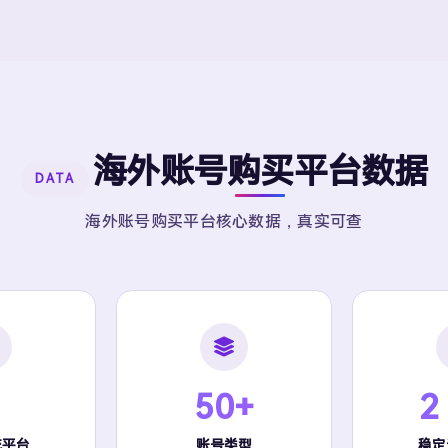
海外账号购买平台数据
DATA
海外账号购买平台核心数据，真实可查
50+
2
流平台
账号类型
稳定