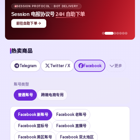
SESSION PROTOCOL · BOT DELIVERY
Session 电报协议号
24H 自助下单
前往自助下单
热卖商品
Telegram
Twitter / X
Facebook
更多
账号类型
普通账号
跨境电商专用
Facebook 新账号
Facebook 老账号
Facebook 蓝标号
Facebook 直播号
Facebook 美区账号
Facebook 亚太地区