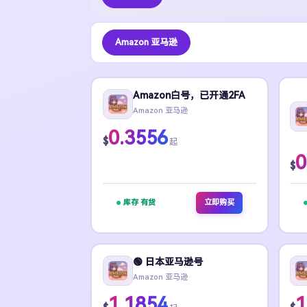
Amazon 亚马逊
Amazon白号，已开通2FA
Amazon 亚马逊
0.3556
$
起
0
$
库存 有货
立即购买
🟢 日本亚马逊号
Amazon 亚马逊
1.1854
1