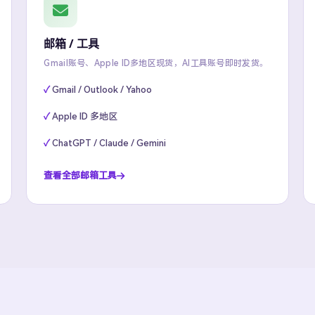
邮箱 / 工具
Gmail账号、Apple ID多地区现货，AI工具账号即时发货。
Gmail / Outlook / Yahoo
Apple ID 多地区
ChatGPT / Claude / Gemini
查看全部邮箱工具