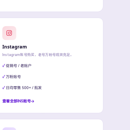
Instagram
Instagram账号购买，老号万粉号现货充足。
促销号 / 老账户
万粉账号
日均零售 500+ / 批发
查看全部INS账号