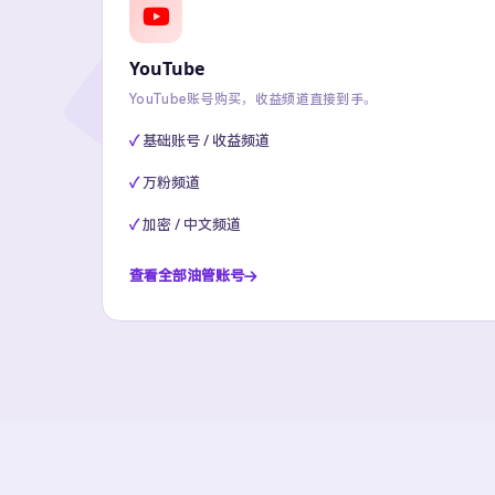
YouTube
YouTube账号购买，收益频道直接到手。
基础账号 / 收益频道
万粉频道
加密 / 中文频道
查看全部油管账号