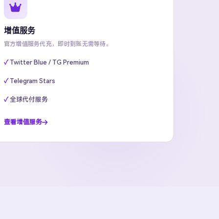
增值服务
官方增值服务代充，即时到账无需等待。
Twitter Blue / TG Premium
Telegram Stars
全球代付服务
查看增值服务