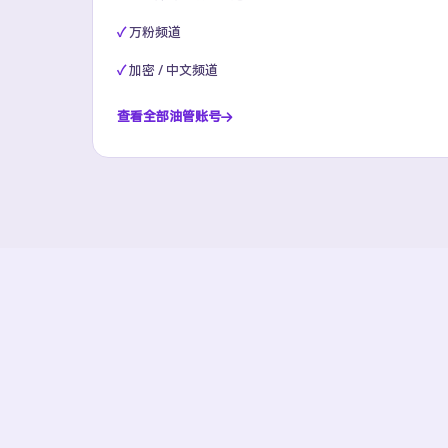
万粉频道
加密 / 中文频道
查看全部油管账号