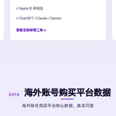
Apple ID 多地区
ChatGPT / Claude / Gemini
查看全部邮箱工具
海外账号购买平台数据
DATA
海外账号购买平台核心数据，真实可查