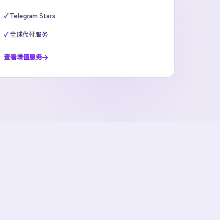
Telegram Stars
全球代付服务
查看增值服务