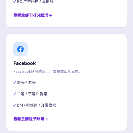
BC 广告账户 / 直播号
查看全部TikTok账号
Facebook
Facebook账号购买，广告投放团队首选。
新号 / 老号
二解 / 三解广告号
BM / 粉丝页 / 开发者号
查看全部脸书账号