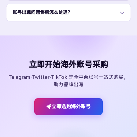
账号出现问题售后怎么处理？
立即开始海外账号采购
Telegram·Twitter·TikTok 等全平台账号一站式购买，
助力品牌出海
立即选购海外账号