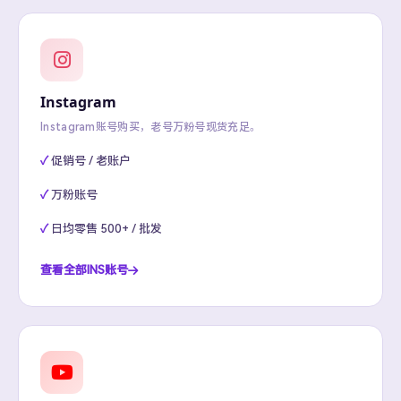
Instagram
Instagram账号购买，老号万粉号现货充足。
促销号 / 老账户
万粉账号
日均零售 500+ / 批发
查看全部INS账号