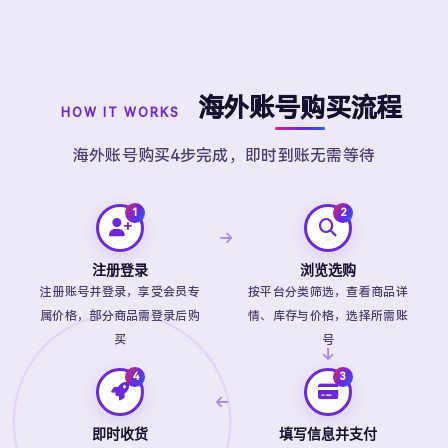
海外账号购买流程
HOW IT WORKS
海外账号购买4步完成，即时到账无需等待
注册登录
浏览选购
注册账号并登录，享受会员专
按平台分类筛选，查看商品详
属价格，部分商品需登录后购
情、库存与价格，选择所需账
买
号
即时收货
填写信息并支付