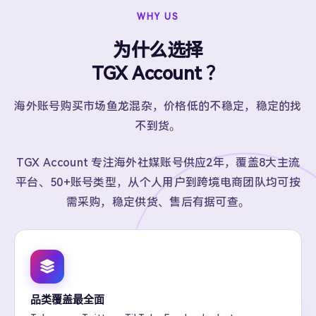
WHY US
为什么选择
TGX Account ？
海外账号购买市场鱼龙混杂，价格低的不稳定，稳定的找
不到货。
TGX Account 专注海外社媒账号供应2年，覆盖8大主流
平台、50+账号类型，从个人用户到跨境电商团队均可按
需采购，稳定供货、售后有据可查。
品类覆盖最全面