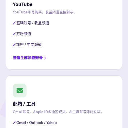
YouTube
YouTube账号购买，收益频道直接到手。
基础账号 / 收益频道
万粉频道
加密 / 中文频道
查看全部油管账号
邮箱 / 工具
Gmail账号、Apple ID多地区现货，AI工具账号即时发货。
Gmail / Outlook / Yahoo