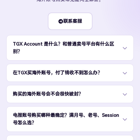
联系客服
TGX Account 是什么？和普通卖号平台有什么区
别？
在TGX买海外账号，付了钱收不到怎么办？
购买的海外账号会不会很快被封？
电报账号购买哪种最稳定？满月号、老号、Session
号怎么选？