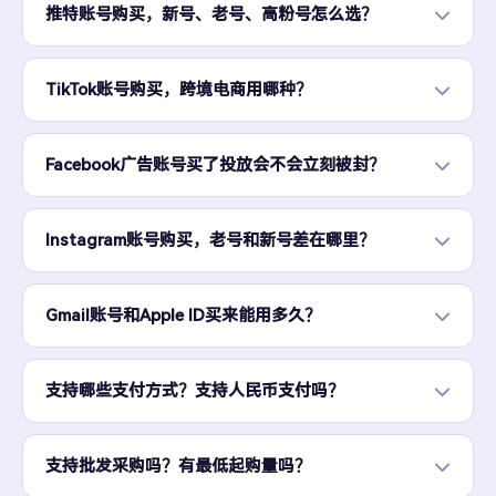
推特账号购买，新号、老号、高粉号怎么选？
TikTok账号购买，跨境电商用哪种？
Facebook广告账号买了投放会不会立刻被封？
Instagram账号购买，老号和新号差在哪里？
Gmail账号和Apple ID买来能用多久？
支持哪些支付方式？支持人民币支付吗？
支持批发采购吗？有最低起购量吗？