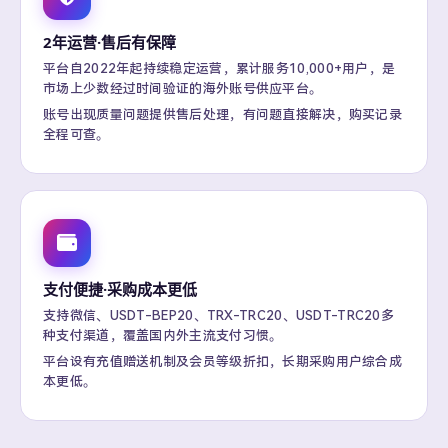
2年运营·售后有保障
平台自2022年起持续稳定运营，累计服务10,000+用户，是
市场上少数经过时间验证的海外账号供应平台。
账号出现质量问题提供售后处理，有问题直接解决，购买记录
全程可查。
支付便捷·采购成本更低
支持微信、USDT-BEP20、TRX-TRC20、USDT-TRC20多
种支付渠道，覆盖国内外主流支付习惯。
平台设有充值赠送机制及会员等级折扣，长期采购用户综合成
本更低。