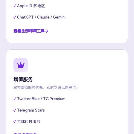
Apple ID 多地区
ChatGPT / Claude / Gemini
查看全部邮箱工具
增值服务
官方增值服务代充，即时到账无需等待。
Twitter Blue / TG Premium
Telegram Stars
全球代付服务