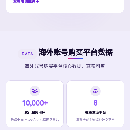
查看增值服务
海外账号购买平台数据
DATA
海外账号购买平台核心数据，真实可查
10,000+
8
累计服务用户
覆盖主流平台
跨境电商·MCN机构·出海团队首选
覆盖全球主流海外社交平台