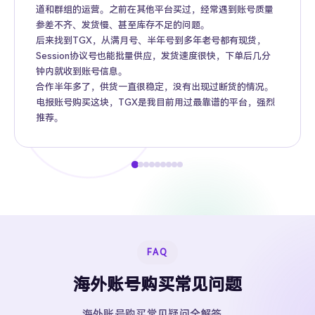
道和群组的运营。之前在其他平台买过，经常遇到账号质量
参差不齐、发货慢、甚至库存不足的问题。
后来找到TGX，从满月号、半年号到多年老号都有现货，
Session协议号也能批量供应，发货速度很快，下单后几分
钟内就收到账号信息。
合作半年多了，供货一直很稳定，没有出现过断货的情况。
电报账号购买这块，TGX是我目前用过最靠谱的平台，强烈
推荐。
FAQ
海外账号购买常见问题
海外账号购买常见疑问全解答。