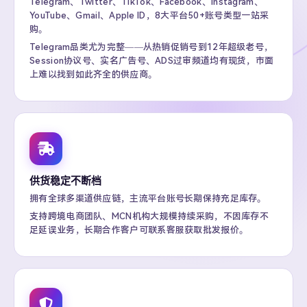
Telegram、Twitter、TikTok、Facebook、Instagram、
YouTube、Gmail、Apple ID，8大平台50+账号类型一站采
购。
Telegram品类尤为完整——从热销促销号到12年超级老号，
Session协议号、实名广告号、ADS过审频道均有现货，市面
上难以找到如此齐全的供应商。
供货稳定不断档
拥有全球多渠道供应链，主流平台账号长期保持充足库存。
支持跨境电商团队、MCN机构大规模持续采购，不因库存不
足延误业务，长期合作客户可联系客服获取批发报价。