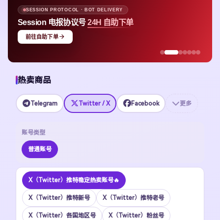
SESSION PROTOCOL · BOT DELIVERY
Session 电报协议号
24H 自助下单
前往自助下单
热卖商品
Telegram
Twitter / X
Facebook
更多
账号类型
普通账号
X（Twitter）推特稳定热卖账号🔥
X（Twitter）推特新号
X（Twitter）推特老号
X（Twitter）各国地区号
X（Twitter）粉丝号