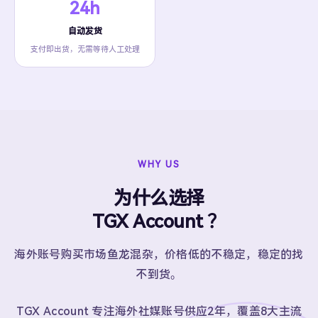
24h
自动发货
支付即出货，无需等待人工处理
WHY US
为什么选择
TGX Account ？
海外账号购买市场鱼龙混杂，价格低的不稳定，稳定的找
不到货。
TGX Account 专注海外社媒账号供应2年，覆盖8大主流