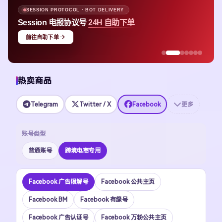
SESSION PROTOCOL · BOT DELIVERY
Session 电报协议号
24H 自助下单
前往自助下单
热卖商品
Telegram
Twitter / X
Facebook
更多
账号类型
普通账号
跨境电商专用
Facebook 广告限解号
Facebook 公共主页
Facebook BM
Facebook 有缘号
Facebook 广告认证号
Facebook 万粉公共主页