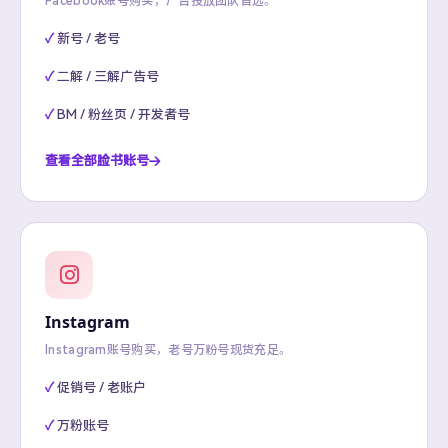
Facebook账号购买，广告投放团队首选。
新号 / 老号
二解 / 三解广告号
BM / 粉丝页 / 开发者号
查看全部脸书账号
Instagram
Instagram账号购买，老号万粉号现货充足。
促销号 / 老账户
万粉账号