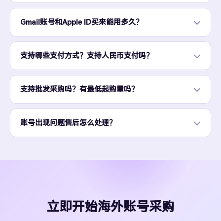
Gmail账号和Apple ID买来能用多久？
支持哪些支付方式？支持人民币支付吗？
支持批发采购吗？有最低起购量吗？
账号出现问题售后怎么处理？
立即开始海外账号采购