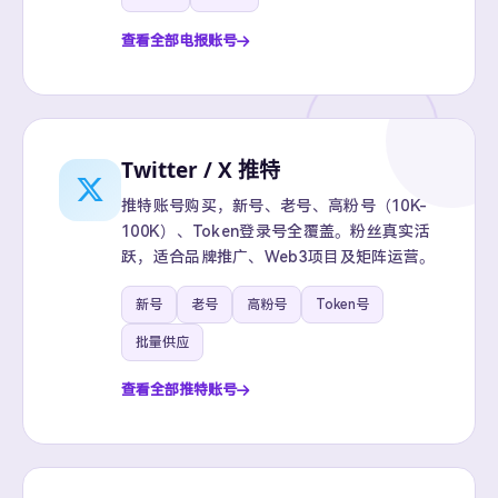
查看全部电报账号
Twitter / X 推特
推特账号购买，新号、老号、高粉号（10K-
100K）、Token登录号全覆盖。粉丝真实活
跃，适合品牌推广、Web3项目及矩阵运营。
新号
老号
高粉号
Token号
批量供应
查看全部推特账号