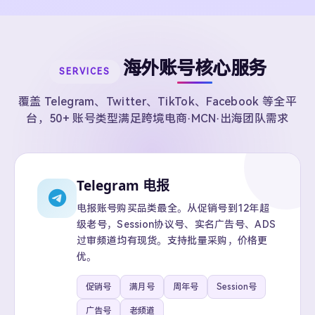
海外账号核心服务
SERVICES
覆盖 Telegram、Twitter、TikTok、Facebook 等全平
台，50+ 账号类型满足跨境电商·MCN·出海团队需求
Telegram 电报
电报账号购买品类最全。从促销号到12年超
级老号，Session协议号、实名广告号、ADS
过审频道均有现货。支持批量采购，价格更
优。
促销号
满月号
周年号
Session号
广告号
老频道