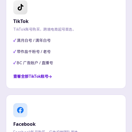
TikTok
TikTok账号购买，跨境电商起号首选。
满月白号 / 满年白号
带作品千粉号 / 老号
BC 广告账户 / 直播号
查看全部TikTok账号
Facebook