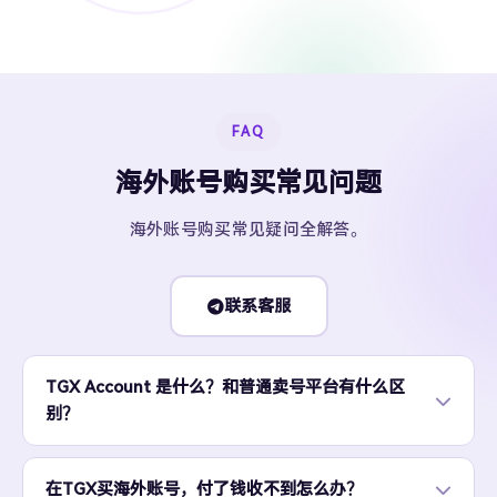
FAQ
海外账号购买常见问题
海外账号购买常见疑问全解答。
联系客服
TGX Account 是什么？和普通卖号平台有什么区
别？
在TGX买海外账号，付了钱收不到怎么办？