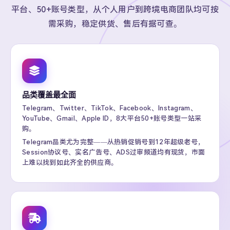
平台、50+账号类型，从个人用户到跨境电商团队均可按
需采购，稳定供货、售后有据可查。
品类覆盖最全面
Telegram、Twitter、TikTok、Facebook、Instagram、
YouTube、Gmail、Apple ID，8大平台50+账号类型一站采
购。
Telegram品类尤为完整——从热销促销号到12年超级老号，
Session协议号、实名广告号、ADS过审频道均有现货，市面
上难以找到如此齐全的供应商。