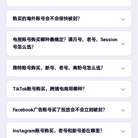
购买的海外账号会不会很快被封？
电报账号购买哪种最稳定？满月号、老号、Session
号怎么选？
推特账号购买，新号、老号、高粉号怎么选？
TikTok账号购买，跨境电商用哪种？
Facebook广告账号买了投放会不会立刻被封？
Instagram账号购买，老号和新号差在哪里？