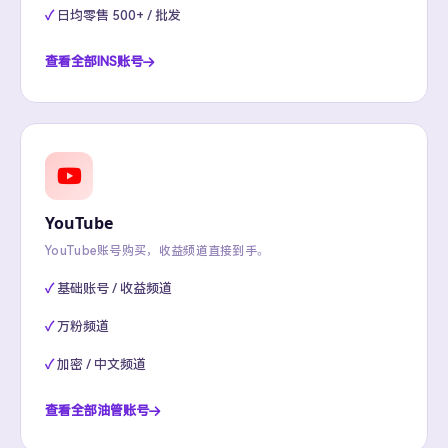
日均零售 500+ / 批发
查看全部INS账号
YouTube
YouTube账号购买，收益频道直接到手。
基础账号 / 收益频道
万粉频道
加密 / 中文频道
查看全部油管账号