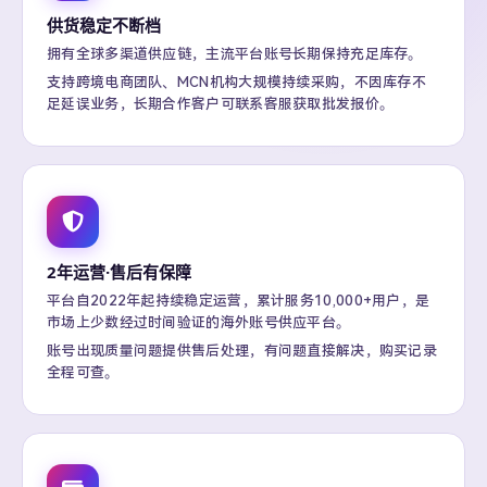
供货稳定不断档
拥有全球多渠道供应链，主流平台账号长期保持充足库存。
支持跨境电商团队、MCN机构大规模持续采购，不因库存不
足延误业务，长期合作客户可联系客服获取批发报价。
2年运营·售后有保障
平台自2022年起持续稳定运营，累计服务10,000+用户，是
市场上少数经过时间验证的海外账号供应平台。
账号出现质量问题提供售后处理，有问题直接解决，购买记录
全程可查。