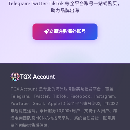
Telegram·Twitter·TikTok 等全平台账号一站式购买，
助力品牌出海
立即选购海外账号
TGX Account
TGX Account 是专业的海外账号购买与批发平台，覆盖
Telegram、Twitter、TikTok、Facebook、Instagram、
YouTube、Gmail、Apple ID 等全平台账号资源。自2022
年起稳定运营，累计服务10,000+用户，支持个人用户、跨
境电商团队及MCN机构按需采购。系统自动发货，账号质
量问题提供售后保障。