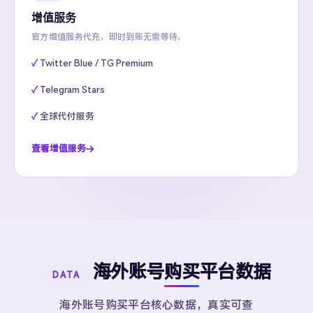
增值服务
官方增值服务代充，即时到账无需等待。
Twitter Blue / TG Premium
Telegram Stars
全球代付服务
查看增值服务
海外账号购买平台数据
DATA
海外账号购买平台核心数据，真实可查