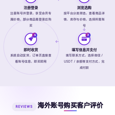
注册登录
浏览选购
注册账号并登录，享受会员专
按平台分类筛选，查看商品详
属价格，部分商品需登录后购
情、库存与价格，选择所需账
买
号
即时收货
填写信息并支付
系统自动发货，订单页直接查
填写联系方式，选择微信 /
看账号信息，即买即用
USDT / 余额等支付方式，完
成付款
海外账号购买客户评价
REVIEWS