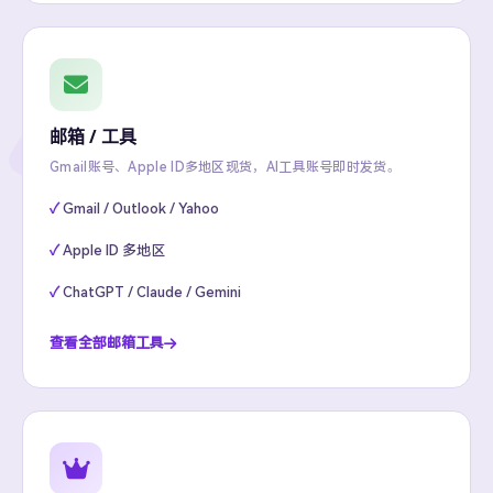
邮箱 / 工具
Gmail账号、Apple ID多地区现货，AI工具账号即时发货。
Gmail / Outlook / Yahoo
Apple ID 多地区
ChatGPT / Claude / Gemini
查看全部邮箱工具