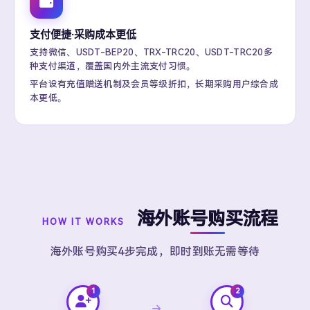
支付便捷·采购成本更低
支持微信、USDT-BEP20、TRX-TRC20、USDT-TRC20多
种支付渠道，覆盖国内外主流支付习惯。
平台设有充值赠送机制及会员等级折扣，长期采购用户综合成
本更低。
海外账号购买流程
HOW IT WORKS
海外账号购买4步完成，即时到账无需等待