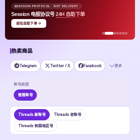
APPLE ID · MULTI-REGION STOCK
Apple ID
均价 $1.48 即可上号
立即选购
热卖商品
Telegram
Twitter / X
Facebook
更多
账号类型
普通账号
Threads 新账号
Threads 老账号
Threads 各国地区号