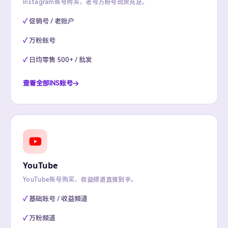
Instagram账号购买，老号万粉号现货充足。
促销号 / 老账户
万粉账号
日均零售 500+ / 批发
查看全部INS账号
YouTube
YouTube账号购买，收益频道直接到手。
基础账号 / 收益频道
万粉频道