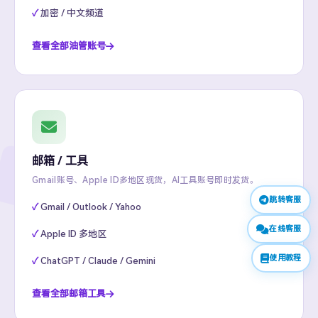
加密 / 中文频道
查看全部油管账号
邮箱 / 工具
Gmail账号、Apple ID多地区现货，AI工具账号即时发货。
跳转客服
Gmail / Outlook / Yahoo
在线客服
Apple ID 多地区
使用教程
ChatGPT / Claude / Gemini
查看全部邮箱工具