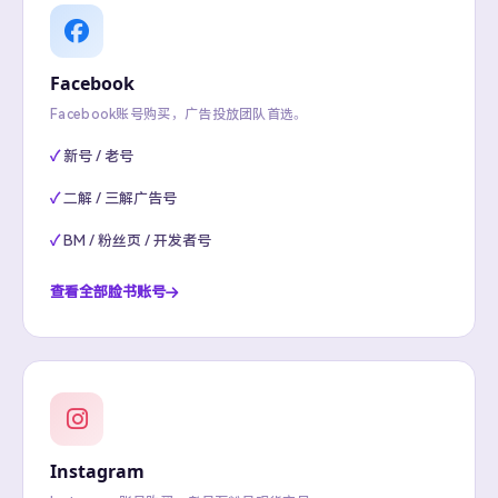
Facebook
Facebook账号购买，广告投放团队首选。
新号 / 老号
二解 / 三解广告号
BM / 粉丝页 / 开发者号
查看全部脸书账号
Instagram