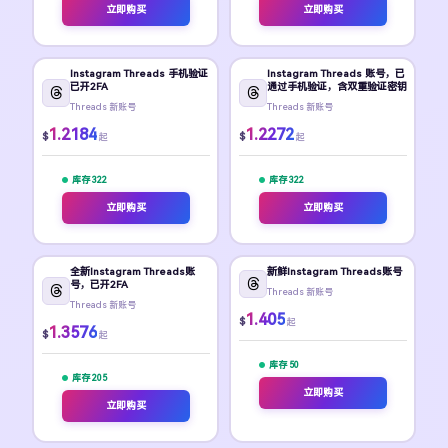
立即购买
立即购买
Instagram Threads 手机验证
Instagram Threads 账号，已
已开2FA
通过手机验证，含双重验证密钥
Threads 新账号
Threads 新账号
1.2184
1.2272
$
$
起
起
库存 322
库存 322
立即购买
立即购买
全新Instagram Threads账
新鲜Instagram Threads账号
号，已开2FA
Threads 新账号
Threads 新账号
1.405
$
起
1.3576
$
起
库存 50
库存 205
立即购买
立即购买