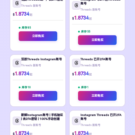
账号
Threads 新账号
Threads 新账号
1.8734
$
起
1.8734
$
起
库存 85
库存 55
立即购买
立即购买
活跃Threads Instagram账号
Threads 已开2FA账号
Threads 新账号
Threads 新账号
1.8734
1.8734
$
$
起
起
库存 10
库存 1
立即购买
立即购买
新鲜Instagram账号 | 手机验证
Instagram Threads 已开2FA
| 含2FA密钥 | 100%手动创建
账号
Threads 新账号
Threads 新账号
1.8734
1.8734
$
$
起
起