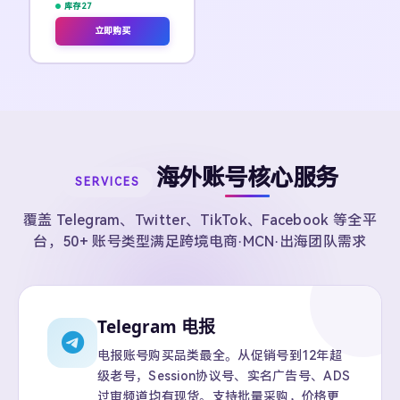
库存 27
立即购买
海外账号核心服务
SERVICES
覆盖 Telegram、Twitter、TikTok、Facebook 等全平
台，50+ 账号类型满足跨境电商·MCN·出海团队需求
Telegram 电报
电报账号购买品类最全。从促销号到12年超
级老号，Session协议号、实名广告号、ADS
过审频道均有现货。支持批量采购，价格更