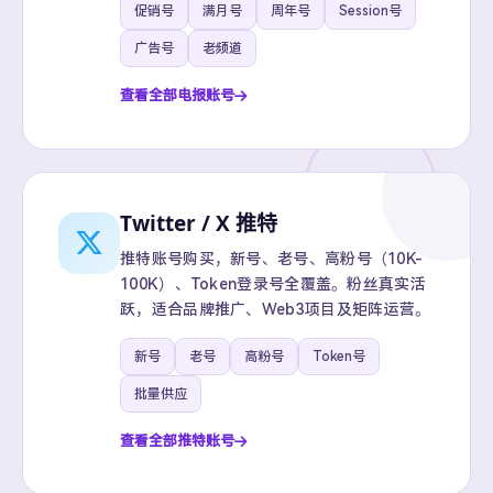
促销号
满月号
周年号
Session号
广告号
老频道
查看全部电报账号
Twitter / X 推特
推特账号购买，新号、老号、高粉号（10K-
100K）、Token登录号全覆盖。粉丝真实活
跃，适合品牌推广、Web3项目及矩阵运营。
新号
老号
高粉号
Token号
批量供应
查看全部推特账号