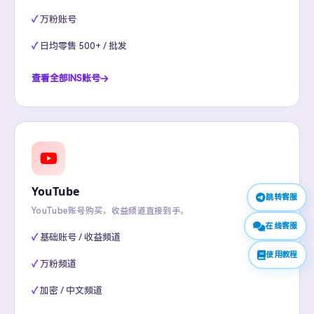
万粉账号
日均零售 500+ / 批发
查看全部INS账号
YouTube
跳转客服
YouTube账号购买，收益频道直接到手。
在线客服
基础账号 / 收益频道
使用教程
万粉频道
加密 / 中文频道