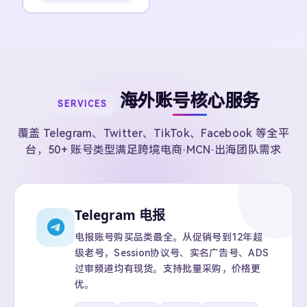
海外账号核心服务
SERVICES
覆盖 Telegram、Twitter、TikTok、Facebook 等全平
台，50+ 账号类型满足跨境电商·MCN·出海团队需求
Telegram 电报
电报账号购买品类最全。从促销号到12年超
级老号，Session协议号、实名广告号、ADS
过审频道均有现货。支持批量采购，价格更
优。