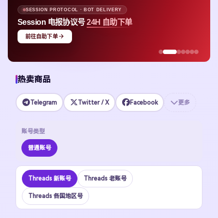
SESSION PROTOCOL · BOT DELIVERY
Session 电报协议号
24H 自助下单
前往自助下单
热卖商品
Telegram
Twitter / X
Facebook
更多
账号类型
普通账号
Threads 新账号
Threads 老账号
Threads 各国地区号