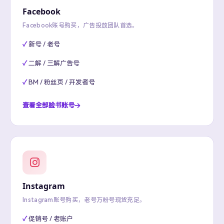
Facebook
Facebook账号购买，广告投放团队首选。
新号 / 老号
二解 / 三解广告号
BM / 粉丝页 / 开发者号
查看全部脸书账号
Instagram
Instagram账号购买，老号万粉号现货充足。
促销号 / 老账户