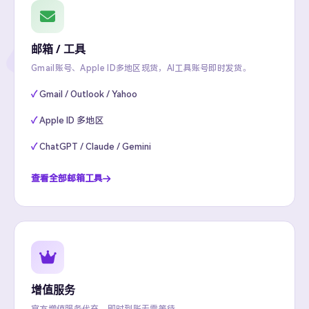
邮箱 / 工具
Gmail账号、Apple ID多地区现货，AI工具账号即时发货。
Gmail / Outlook / Yahoo
Apple ID 多地区
ChatGPT / Claude / Gemini
查看全部邮箱工具
增值服务