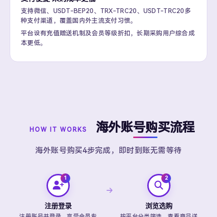
支持微信、USDT-BEP20、TRX-TRC20、USDT-TRC20多
种支付渠道，覆盖国内外主流支付习惯。
平台设有充值赠送机制及会员等级折扣，长期采购用户综合成
本更低。
海外账号购买流程
HOW IT WORKS
海外账号购买4步完成，即时到账无需等待
注册登录
浏览选购
注册账号并登录，享受会员专
按平台分类筛选，查看商品详