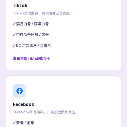
TikTok
TikTok账号购买，跨境电商起号首选。
满月白号 / 满年白号
带作品千粉号 / 老号
BC 广告账户 / 直播号
查看全部TikTok账号
Facebook
Facebook账号购买，广告投放团队首选。
新号 / 老号