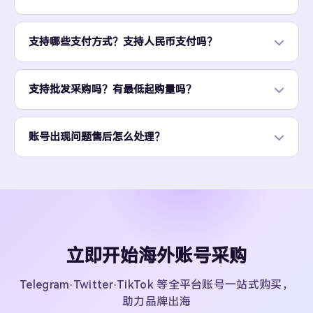
支持哪些支付方式？支持人民币支付吗？
支持批发采购吗？有最低起购量吗？
账号出现问题售后怎么处理？
立即开始海外账号采购
Telegram·Twitter·TikTok 等全平台账号一站式购买，
助力品牌出海