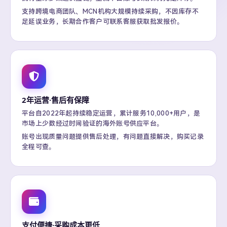
支持跨境电商团队、MCN机构大规模持续采购，不因库存不
足延误业务，长期合作客户可联系客服获取批发报价。
2年运营·售后有保障
平台自2022年起持续稳定运营，累计服务10,000+用户，是
市场上少数经过时间验证的海外账号供应平台。
账号出现质量问题提供售后处理，有问题直接解决，购买记录
全程可查。
支付便捷·采购成本更低