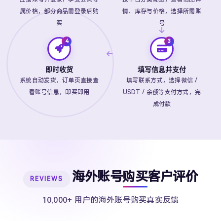
属价格，部分商品需登录后购
情、库存与价格，选择所需账
买
号
即时收货
填写信息并支付
系统自动发货，订单页直接查
填写联系方式，选择微信 /
看账号信息，即买即用
USDT / 余额等支付方式，完
成付款
海外账号购买客户评价
REVIEWS
10,000+ 用户的海外账号购买真实反馈