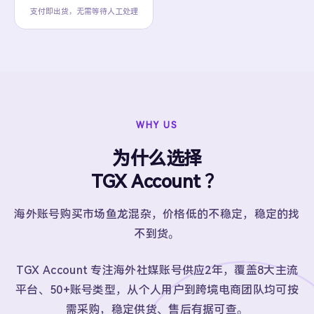
支付即出货，无需等待人工处理
WHY US
为什么选择
TGX Account ？
海外账号购买市场鱼龙混杂，价格低的不稳定，稳定的找
不到货。
TGX Account 专注海外社媒账号供应2年，覆盖8大主流
平台、50+账号类型，从个人用户到跨境电商团队均可按
需采购，稳定供货、售后有据可查。