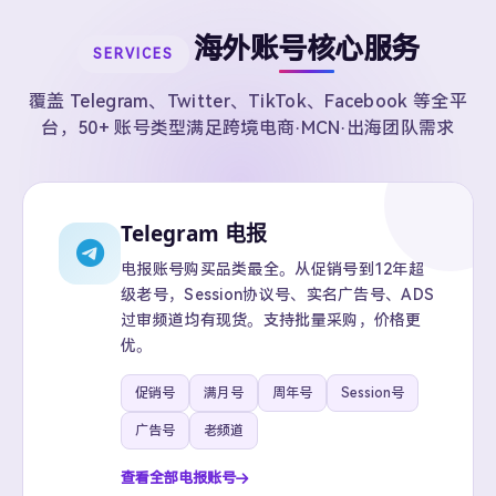
海外账号核心服务
SERVICES
覆盖 Telegram、Twitter、TikTok、Facebook 等全平
台，50+ 账号类型满足跨境电商·MCN·出海团队需求
Telegram 电报
电报账号购买品类最全。从促销号到12年超
级老号，Session协议号、实名广告号、ADS
过审频道均有现货。支持批量采购，价格更
优。
促销号
满月号
周年号
Session号
广告号
老频道
查看全部电报账号