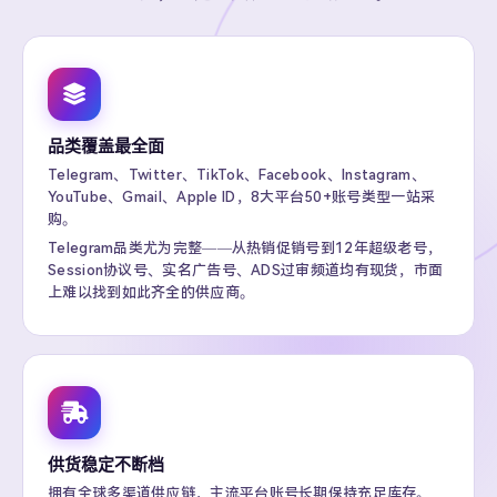
品类覆盖最全面
Telegram、Twitter、TikTok、Facebook、Instagram、
YouTube、Gmail、Apple ID，8大平台50+账号类型一站采
购。
Telegram品类尤为完整——从热销促销号到12年超级老号，
Session协议号、实名广告号、ADS过审频道均有现货，市面
上难以找到如此齐全的供应商。
供货稳定不断档
拥有全球多渠道供应链，主流平台账号长期保持充足库存。