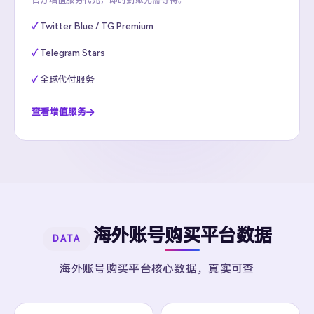
官方增值服务代充，即时到账无需等待。
Twitter Blue / TG Premium
Telegram Stars
全球代付服务
查看增值服务
海外账号购买平台数据
DATA
海外账号购买平台核心数据，真实可查