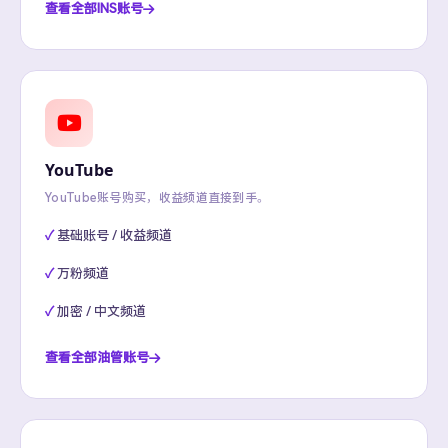
查看全部INS账号
YouTube
YouTube账号购买，收益频道直接到手。
基础账号 / 收益频道
万粉频道
加密 / 中文频道
查看全部油管账号