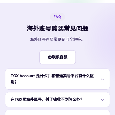
FAQ
海外账号购买常见问题
海外账号购买常见疑问全解答。
联系客服
TGX Account 是什么？和普通卖号平台有什么区
别？
在TGX买海外账号，付了钱收不到怎么办？