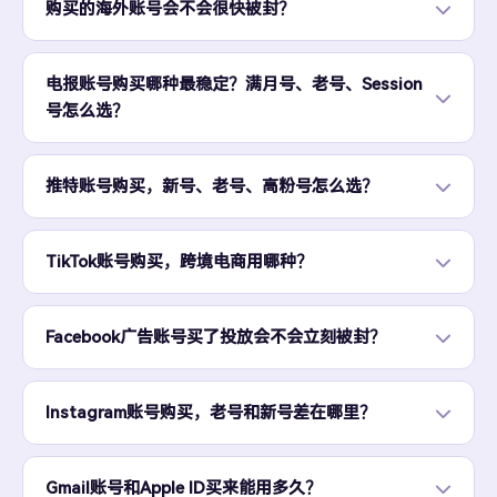
购买的海外账号会不会很快被封？
电报账号购买哪种最稳定？满月号、老号、Session
号怎么选？
推特账号购买，新号、老号、高粉号怎么选？
TikTok账号购买，跨境电商用哪种？
Facebook广告账号买了投放会不会立刻被封？
Instagram账号购买，老号和新号差在哪里？
Gmail账号和Apple ID买来能用多久？