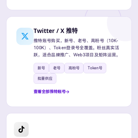
Twitter / X 推特
推特账号购买，新号、老号、高粉号（10K-
100K）、Token登录号全覆盖。粉丝真实活
跃，适合品牌推广、Web3项目及矩阵运营。
新号
老号
高粉号
Token号
批量供应
查看全部推特账号