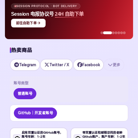
SESSION PROTOCOL · BOT DELIVERY
Session 电报协议号
24H 自助下单
前往自助下单
热卖商品
Telegram
Twitter / X
Facebook
更多
账号类型
普通账号
GitHub｜开发者账号
启用双重认证的GitHub账号，
带双重认证和邮箱访问的老龄
账号年龄：1-2年
Github账户，账户年龄：1-2年