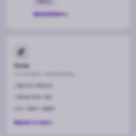
批量供应
查看全部推特账号
TikTok
TikTok账号购买，跨境电商起号首选。
满月白号 / 满年白号
带作品千粉号 / 老号
BC 广告账户 / 直播号
查看全部TikTok账号