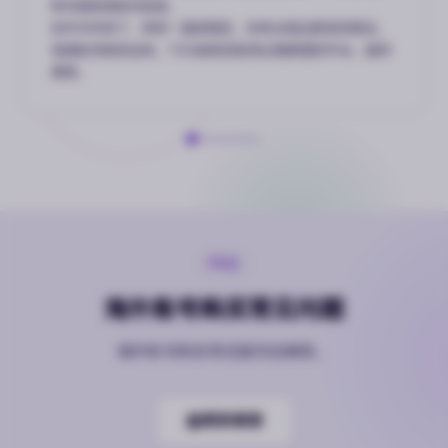
整个团队可以直接接管账号操作。
客服响应很专业，遇到问题都能及时处理。作为海外运营团
队，推特账号购买我们只认TGX。
FAQ
海外账号购买常见问题
海外账号购买常见疑问全解答。
联系客服