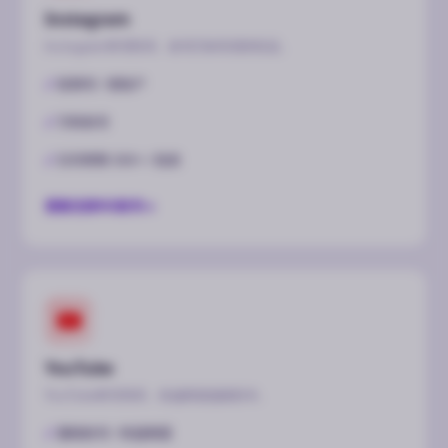
Instagram
Instagram账号购买，老号万粉号现货充足。
促销号 / 老账户
万粉账号
日均零售 500+ / 批发
查看全部INS账号
YouTube
YouTube账号购买，收益频道直接到手。
基础账号 / 收益频道