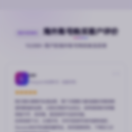
海外账号购买客户评价
REVIEWS
10,000+ 用户的海外账号购买真实反馈
“
Sarah
Leo
Kevin
Mike
Amy
Daniel
Jason
Wing
Richard
S
Twitter推特高粉号 · Web3项目推广
Telegram电报账号 · 批量采购
TikTok账号 · 跨境电商矩阵运营
Facebook广告账号 · 跨境广告投放
Instagram账号 · 品牌海外推广
Gmail账号 · Apple ID · AI工具账号
YouTube账号 · 内容变现
Telegram Premium代充 · 个人用户
海外账号批发 · MCN机构
我们负责多个Web3项目的海外社区运营，需要有一定粉丝
基础的推特账号来快速建立项目的社交影响力。从零开始养
号太慢，所以选择直接购买高粉号。
在TGX买了几个万粉推特号，粉丝真实活跃，账号权重高，
发推之后互动率明显比新号好很多。Token登录也很方便，