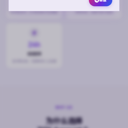
客服
账号类型
稳定运营时间
新号到老号，白号到高粉号全覆盖
持续供货，信誉可查可追溯
24h
自动发货
支付即出货，无需等待人工处理
WHY US
为什么选择