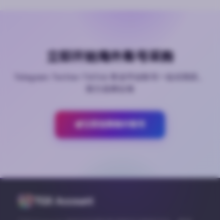
立即开始海外账号采购
Telegram·Twitter·TikTok 等全平台账号一站式购买，
助力品牌出海
立即选购海外账号
TGX Account
TGX Account 是专业的海外账号购买与批发平台，覆盖