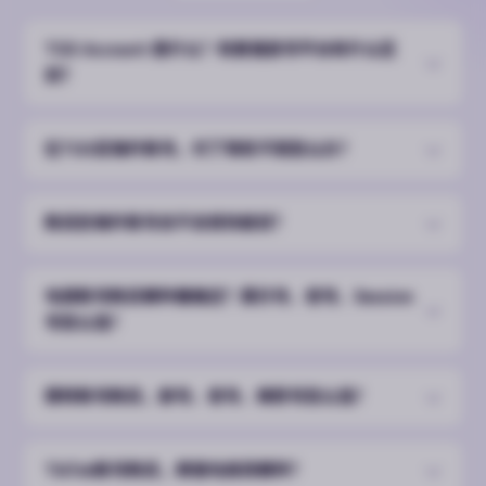
TGX Account 是什么？和普通卖号平台有什么区
别？
在TGX买海外账号，付了钱收不到怎么办？
购买的海外账号会不会很快被封？
电报账号购买哪种最稳定？满月号、老号、Session
号怎么选？
推特账号购买，新号、老号、高粉号怎么选？
TikTok账号购买，跨境电商用哪种？