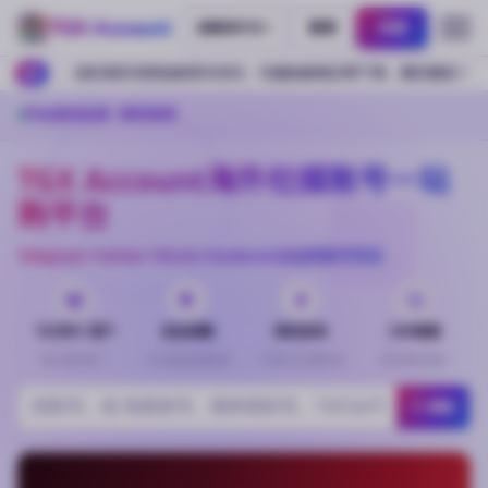
TGX Account
登录
注册
简体中文
付，为避免影响正常下单，建议提前安排余额充值。
客服不接受任何私
平台实时在线 · 即时发货
TGX Account海外社媒账号一站
购平台
Telegram·Twitter·Tiktok·Facebook全品类账号供应
10,000+ 用户
安全保障
即时发货
24H客服
累计服务用户
三年运营值得信赖
下单秒出无需等待
即时响应售后
搜索