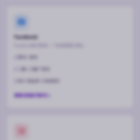
Facebook
Facebook账号购买，广告投放团队首选。
新号 / 老号
二解 / 三解广告号
BM / 粉丝页 / 开发者号
查看全部脸书账号