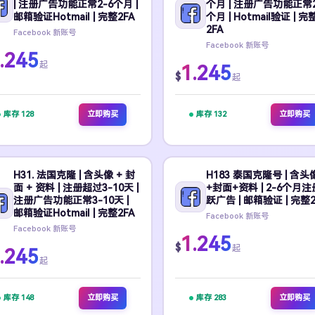
| 注册广告功能正常2-6个月 |
个月 | 注册广告功能正常2
邮箱验证Hotmail | 完整2FA
个月 | Hotmail验证 | 完
2FA
Facebook 新账号
Facebook 新账号
.245
起
1.245
$
起
库存 128
立即购买
库存 132
立即购买
H31. 法国克隆 | 含头像 + 封
H183 泰国克隆号 | 含头
面 + 资料 | 注册超过3-10天 |
+封面+资料 | 2-6个月
注册广告功能正常3-10天 |
跃广告 | 邮箱验证 | 完整2
邮箱验证Hotmail | 完整2FA
Facebook 新账号
Facebook 新账号
1.245
$
起
.245
起
库存 148
立即购买
库存 283
立即购买