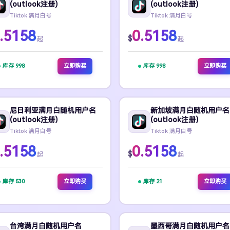
(outlook注册)
(outlook注册)
Tiktok 满月白号
Tiktok 满月白号
.5158
0.5158
$
起
起
库存 998
立即购买
库存 998
立即购买
尼日利亚满月白随机用户名
新加坡满月白随机用户名
(outlook注册)
(outlook注册)
Tiktok 满月白号
Tiktok 满月白号
.5158
0.5158
$
起
起
库存 530
立即购买
库存 21
立即购买
台湾满月白随机用户名
墨西哥满月白随机用户名