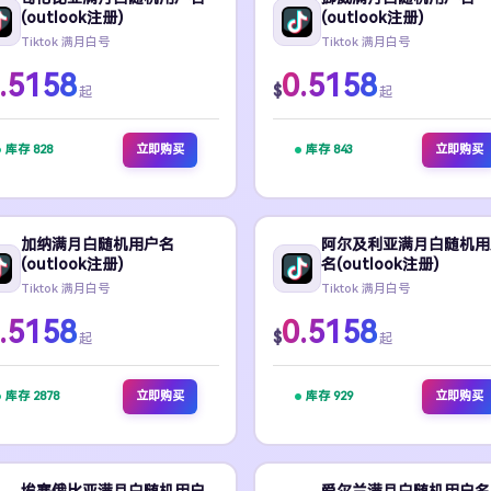
(outlook注册)
(outlook注册)
Tiktok 满月白号
Tiktok 满月白号
.5158
0.5158
$
起
起
库存 828
立即购买
库存 843
立即购买
加纳满月白随机用户名
阿尔及利亚满月白随机用
(outlook注册)
名(outlook注册)
Tiktok 满月白号
Tiktok 满月白号
.5158
0.5158
$
起
起
库存 2878
立即购买
库存 929
立即购买
埃塞俄比亚满月白随机用户
爱尔兰满月白随机用户名