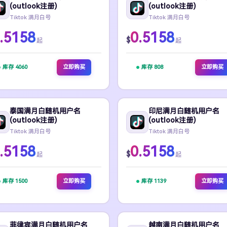
(outlook注册)
(outlook注册)
Tiktok 满月白号
Tiktok 满月白号
.5158
0.5158
$
起
起
库存 4060
立即购买
库存 808
立即购买
泰国满月白随机用户名
印尼满月白随机用户名
(outlook注册)
(outlook注册)
Tiktok 满月白号
Tiktok 满月白号
.5158
0.5158
$
起
起
库存 1500
立即购买
库存 1139
立即购买
菲律宾满月白随机用户名
越南满月白随机用户名