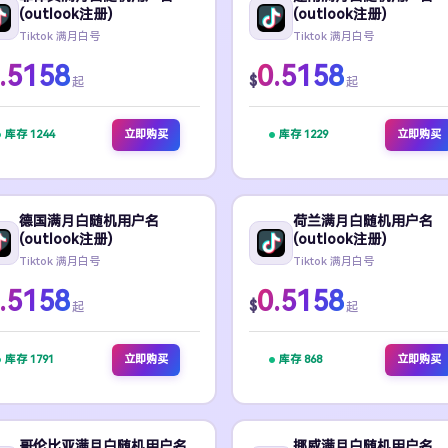
(outlook注册)
(outlook注册)
Tiktok 满月白号
Tiktok 满月白号
.5158
0.5158
$
起
起
库存 1244
立即购买
库存 1229
立即购买
德国满月白随机用户名
荷兰满月白随机用户名
(outlook注册)
(outlook注册)
Tiktok 满月白号
Tiktok 满月白号
.5158
0.5158
$
起
起
库存 1791
立即购买
库存 868
立即购买
哥伦比亚满月白随机用户名
挪威满月白随机用户名