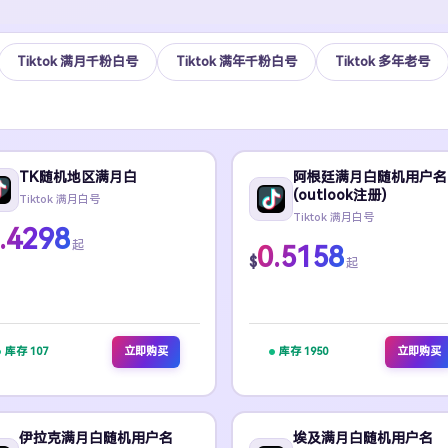
Tiktok 满月千粉白号
Tiktok 满年千粉白号
Tiktok 多年老号
TK随机地区满月白
阿根廷满月白随机用户名
(outlook注册)
Tiktok 满月白号
Tiktok 满月白号
.4298
起
0.5158
$
起
库存 107
立即购买
库存 1950
立即购买
伊拉克满月白随机用户名
埃及满月白随机用户名