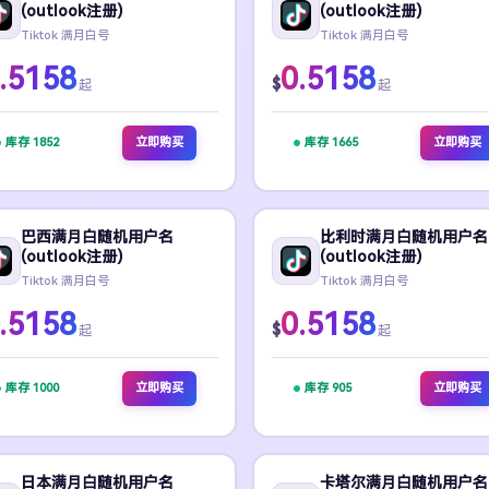
(outlook注册)
(outlook注册)
Tiktok 满月白号
Tiktok 满月白号
.5158
0.5158
$
起
起
库存 1852
立即购买
库存 1665
立即购买
巴西满月白随机用户名
比利时满月白随机用户名
(outlook注册)
(outlook注册)
Tiktok 满月白号
Tiktok 满月白号
.5158
0.5158
$
起
起
库存 1000
立即购买
库存 905
立即购买
日本满月白随机用户名
卡塔尔满月白随机用户名