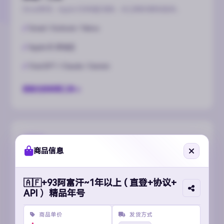
Gmail账号、Apple ID多地区现货，AI工具账号即时发货。
Gmail / Outlook / Yahoo
Apple ID 多地区
ChatGPT / Claude / Gemini
查看全部邮箱工具
商品信息
增值服务
🇦🇫+93阿富汗~1年以上 ( 直登+协议+
官方增值服务代充，即时到账无需等待。
API ）精品年号
Twitter Blue / TG Premium
商品单价
发货方式
Telegram Stars