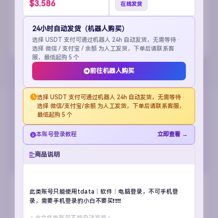
$3.586
在线发货
全球代付服务
24小时自动发货（机器人购买）
查看增值服务
选择 USDT 支付可通过机器人 24h 自动发货，无需等待 ·
选择 微信 / 支付宝 / 余额 为人工发货，下单后请联系客
服，最低起购 5 个
前往机器人购买
选择 USDT 支付可通过机器人 24h 自动发货，无需等待 ·
选择 微信/支付宝/余额 为人工发货，下单后请联系客服，
最低起购 5 个
海外账号购买平台数据
DATA
本账号登录教程
立即查看 →
海外账号购买平台核心数据，真实可查
商品说明
此类账号只能使用tdata｜软件｜电脑登录，不可手机登
录，需要手机登录的小白不要买❗️❗️❗️❗️
10,000+
8