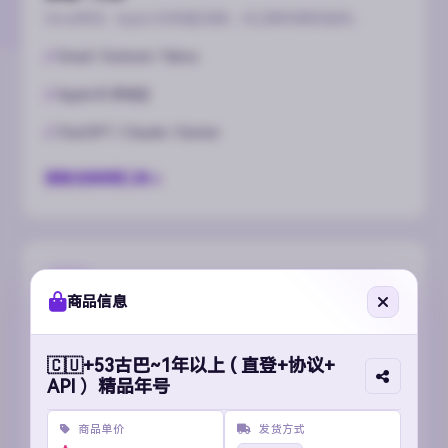
Gmail账号、Apple ID多地区现货，AI工具账号即时发货。
Gmail / Outlook / Yahoo
Apple ID 多地区
ChatGPT / Claude / Gemini
查看全部邮箱工具
商品信息
增值服务
🇨🇺+53古巴~1年以上 ( 直登+协议+
官方增值服务代充，即时到账无需等待。
API ）精品年号
Twitter Blue / TG Premium
商品单价
发货方式
Telegram Stars