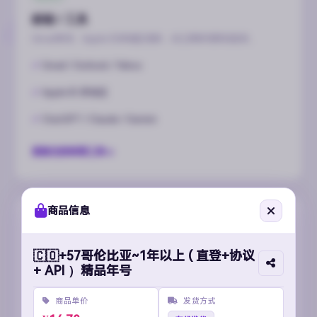
邮箱 / 工具
Gmail账号、Apple ID多地区现货，AI工具账号即时发货。
Gmail / Outlook / Yahoo
Apple ID 多地区
ChatGPT / Claude / Gemini
查看全部邮箱工具
商品信息
🇨🇴+57哥伦比亚~1年以上 ( 直登+协议
增值服务
+ API ）精品年号
官方增值服务代充，即时到账无需等待。
商品单价
发货方式
Twitter Blue / TG Premium