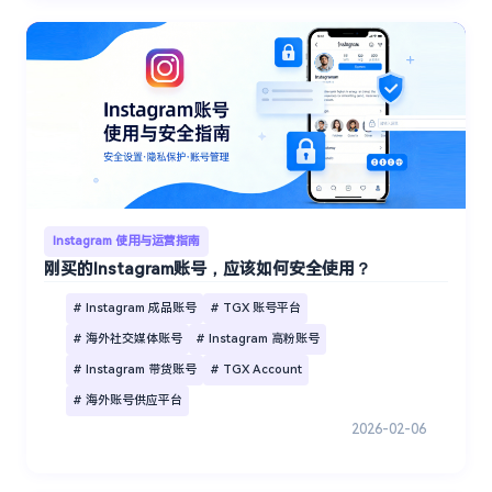
Instagram 使用与运营指南
刚买的Instagram账号，应该如何安全使用？
# Instagram 成品账号
# TGX 账号平台
# 海外社交媒体账号
# Instagram 高粉账号
# Instagram 带货账号
# TGX Account
# 海外账号供应平台
2026-02-06