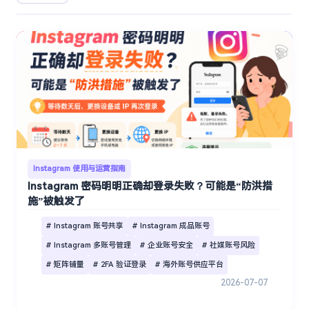
Instagram 使用与运营指南
Instagram 密码明明正确却登录失败？可能是“防洪措
施”被触发了
# Instagram 账号共享
# Instagram 成品账号
# Instagram 多账号管理
# 企业账号安全
# 社媒账号风险
# 矩阵铺量
# 2FA 验证登录
# 海外账号供应平台
2026-07-07