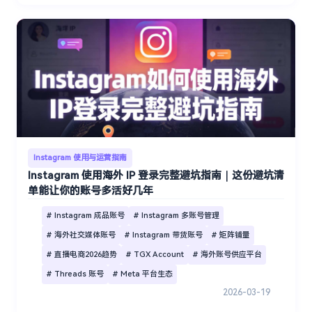
Instagram 使用与运营指南
Instagram 使用海外 IP 登录完整避坑指南｜这份避坑清
单能让你的账号多活好几年
# Instagram 成品账号
# Instagram 多账号管理
# 海外社交媒体账号
# Instagram 带货账号
# 矩阵铺量
# 直播电商2026趋势
# TGX Account
# 海外账号供应平台
# Threads 账号
# Meta 平台生态
2026-03-19