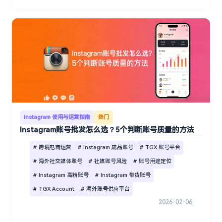
Instagram 使用与运营指南
热门
Instagram账号批发怎么选？5个判断账号质量的方法
# 跨境电商运营
# Instagram 成品账号
# TGX 账号平台
# 海外社交媒体账号
# 社媒账号风险
# 账号用途定位
# Instagram 高粉账号
# Instagram 带货账号
# TGX Account
# 海外账号供应平台
2026-02-06