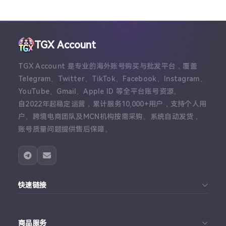
TGX Account
TGX Account 是专业的海外账号购买与批发平台，覆盖
Telegram、Twitter、TikTok、Facebook、Instagram、
YouTube、Gmail、Apple ID 等全平台账号资源。
自2022年起稳定运营，累计服务10,000+用户，支持个人用
户、跨境电商团队及MCN机构按需采购。系统自动发货，
账号质量问题提供售后保障。
快速链接
首页
商品服务