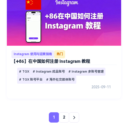
Instagram 使用与运营指南
热门
【➕86】在中国如何注册 Instagram 教程
# TGX
# Instagram 成品账号
# Instagram 多账号管理
# TGX 账号平台
# 海外社交媒体账号
2025-09-11
1
2