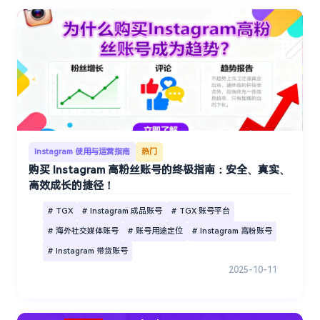
Instagram 使用与运营指南
热门
购买 Instagram 高粉丝账号的终极指南：安全、真实、
高效成长的捷径！
# TGX
# Instagram 成品账号
# TGX 账号平台
# 海外社交媒体账号
# 账号用途定位
# Instagram 高粉账号
# Instagram 带货账号
2025-10-11