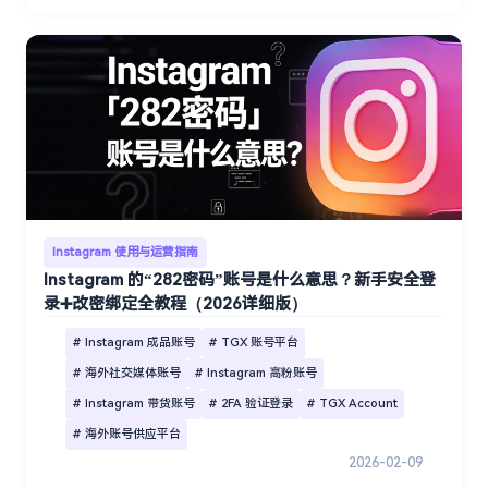
Instagram 使用与运营指南
Instagram 的“282密码”账号是什么意思？新手安全登
录➕改密绑定全教程（2026详细版）
# Instagram 成品账号
# TGX 账号平台
# 海外社交媒体账号
# Instagram 高粉账号
# Instagram 带货账号
# 2FA 验证登录
# TGX Account
# 海外账号供应平台
2026-02-09