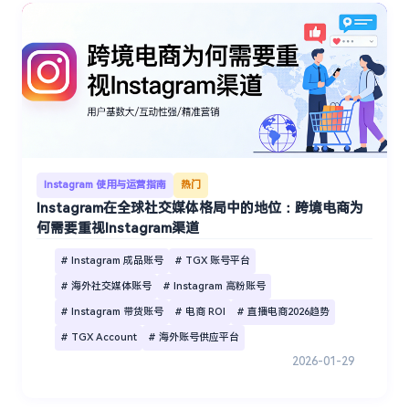
Instagram 使用与运营指南
热门
Instagram在全球社交媒体格局中的地位：跨境电商为
何需要重视Instagram渠道
# Instagram 成品账号
# TGX 账号平台
# 海外社交媒体账号
# Instagram 高粉账号
# Instagram 带货账号
# 电商 ROI
# 直播电商2026趋势
# TGX Account
# 海外账号供应平台
2026-01-29