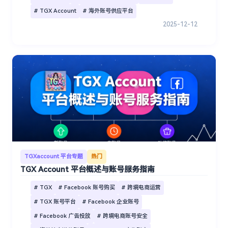
# TGX Account
# 海外账号供应平台
2025-12-12
TGXaccount 平台专题
热门
TGX Account 平台概述与账号服务指南
# TGX
# Facebook 账号购买
# 跨境电商运营
# TGX 账号平台
# Facebook 企业账号
# Facebook 广告投放
# 跨境电商账号安全