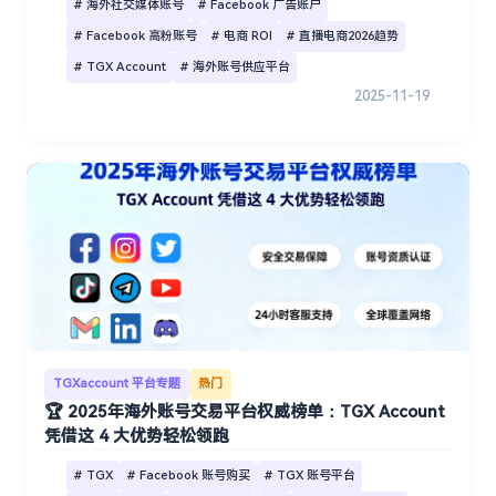
# 海外社交媒体账号
# Facebook 广告账户
# Facebook 高粉账号
# 电商 ROI
# 直播电商2026趋势
# TGX Account
# 海外账号供应平台
2025-11-19
TGXaccount 平台专题
热门
🏆 2025年海外账号交易平台权威榜单：TGX Account
凭借这 4 大优势轻松领跑
# TGX
# Facebook 账号购买
# TGX 账号平台