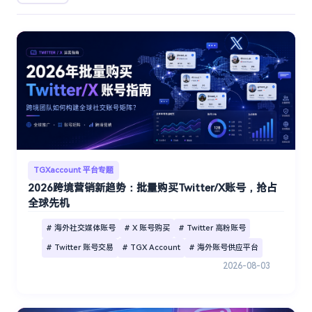
TGXaccount 平台专题
2026跨境营销新趋势：批量购买Twitter/X账号，抢占
全球先机
# 海外社交媒体账号
# X 账号购买
# Twitter 高粉账号
# Twitter 账号交易
# TGX Account
# 海外账号供应平台
2026-08-03