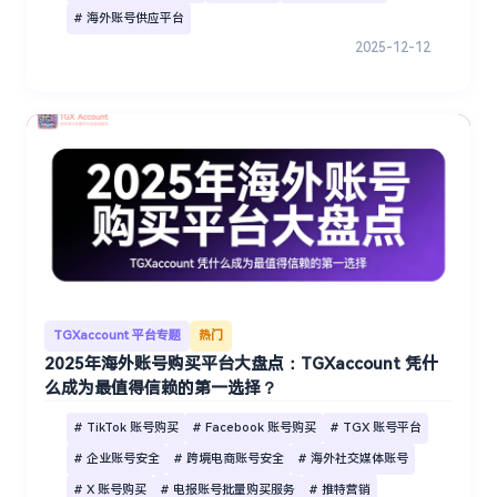
# 海外账号供应平台
2025-12-12
TGXaccount 平台专题
热门
2025年海外账号购买平台大盘点：TGXaccount 凭什
么成为最值得信赖的第一选择？
# TikTok 账号购买
# Facebook 账号购买
# TGX 账号平台
# 企业账号安全
# 跨境电商账号安全
# 海外社交媒体账号
# X 账号购买
# 电报账号批量购买服务
# 推特营销